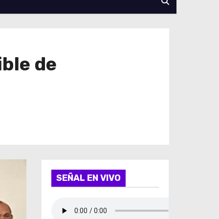
ble de
SEÑAL EN VIVO