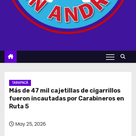
TARAPACÁ
Más de 47 mil cajetillas de cigarrillos
fueron incautadas por Carabineros en
Ruta 5
May 25, 2026