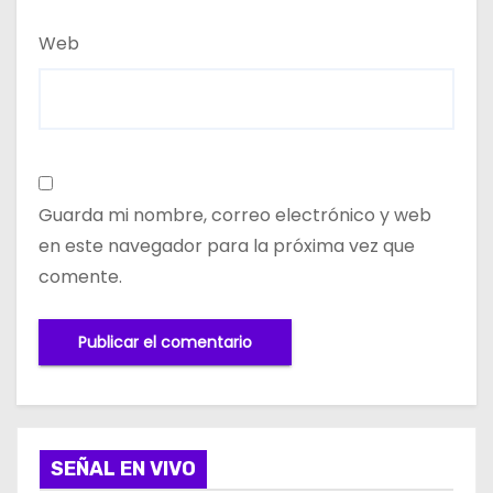
Web
Guarda mi nombre, correo electrónico y web
en este navegador para la próxima vez que
comente.
SEÑAL EN VIVO