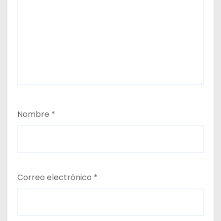
Nombre
*
Correo electrónico
*