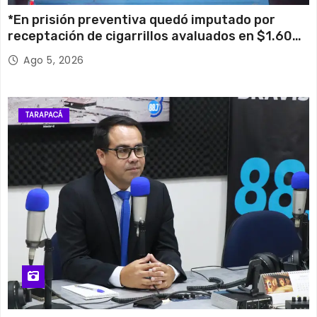
*En prisión preventiva quedó imputado por
receptación de cigarrillos avaluados en $1.600
millones*
Ago 5, 2026
TARAPACÁ