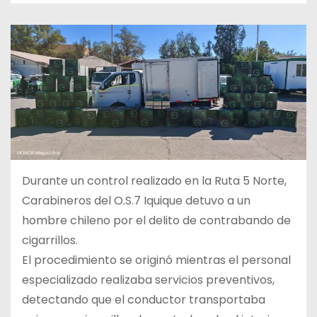
Durante un control realizado en la Ruta 5 Norte,
Carabineros del O.S.7 Iquique detuvo a un
hombre chileno por el delito de contrabando de
cigarrillos.
El procedimiento se originó mientras el personal
especializado realizaba servicios preventivos,
detectando que el conductor transportaba