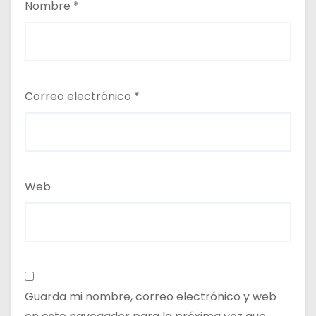
Nombre
*
Correo electrónico
*
Web
Guarda mi nombre, correo electrónico y web