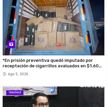
*En prisión preventiva quedó imputado por
receptación de cigarrillos avaluados en $1.600
millones*
Ago 5, 2026
TARAPACÁ