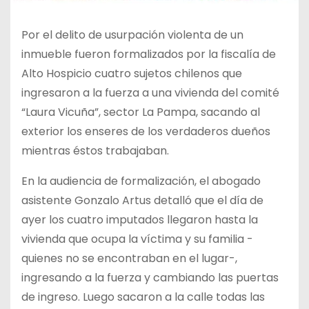
Por el delito de usurpación violenta de un
inmueble fueron formalizados por la fiscalía de
Alto Hospicio cuatro sujetos chilenos que
ingresaron a la fuerza a una vivienda del comité
“Laura Vicuña”, sector La Pampa, sacando al
exterior los enseres de los verdaderos dueños
mientras éstos trabajaban.
En la audiencia de formalización, el abogado
asistente Gonzalo Artus detalló que el día de
ayer los cuatro imputados llegaron hasta la
vivienda que ocupa la víctima y su familia -
quienes no se encontraban en el lugar-,
ingresando a la fuerza y cambiando las puertas
de ingreso. Luego sacaron a la calle todas las