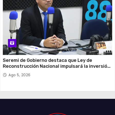
Seremi de Gobierno destaca que Ley de
Reconstrucción Nacional impulsará la inversión
y el empleo en Tarapacá
Ago 5, 2026