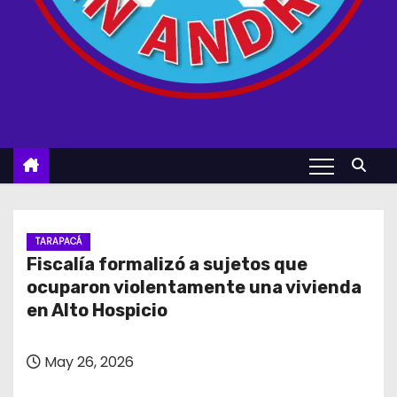
TARAPACÁ
Fiscalía formalizó a sujetos que
ocuparon violentamente una vivienda
en Alto Hospicio
May 26, 2026