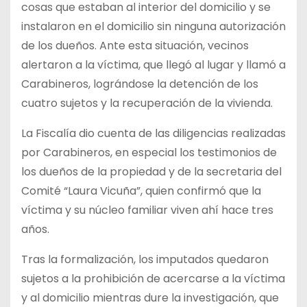
cosas que estaban al interior del domicilio y se
instalaron en el domicilio sin ninguna autorización
de los dueños. Ante esta situación, vecinos
alertaron a la víctima, que llegó al lugar y llamó a
Carabineros, lográndose la detención de los
cuatro sujetos y la recuperación de la vivienda.
La Fiscalía dio cuenta de las diligencias realizadas
por Carabineros, en especial los testimonios de
los dueños de la propiedad y de la secretaria del
Comité “Laura Vicuña”, quien confirmó que la
víctima y su núcleo familiar viven ahí hace tres
años.
Tras la formalización, los imputados quedaron
sujetos a la prohibición de acercarse a la víctima
y al domicilio mientras dure la investigación, que