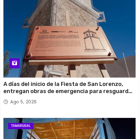
A días del inicio de la Fiesta de San Lorenzo,
entregan obras de emergencia para resguardar
su histórico campanario
Ago 5, 2026
TAMARUGAL