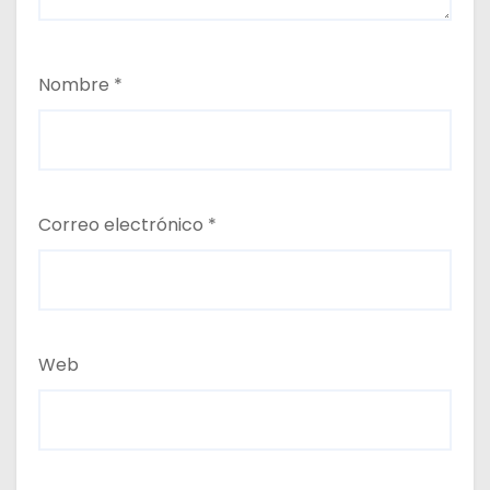
Nombre
*
Correo electrónico
*
Web