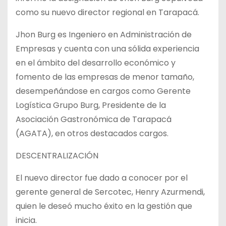
como su nuevo director regional en Tarapacá.
Jhon Burg es Ingeniero en Administración de
Empresas y cuenta con una sólida experiencia
en el ámbito del desarrollo económico y
fomento de las empresas de menor tamaño,
desempeñándose en cargos como Gerente
Logística Grupo Burg, Presidente de la
Asociación Gastronómica de Tarapacá
(AGATA), en otros destacados cargos.
DESCENTRALIZACIÓN
El nuevo director fue dado a conocer por el
gerente general de Sercotec, Henry Azurmendi,
quien le deseó mucho éxito en la gestión que
inicia.