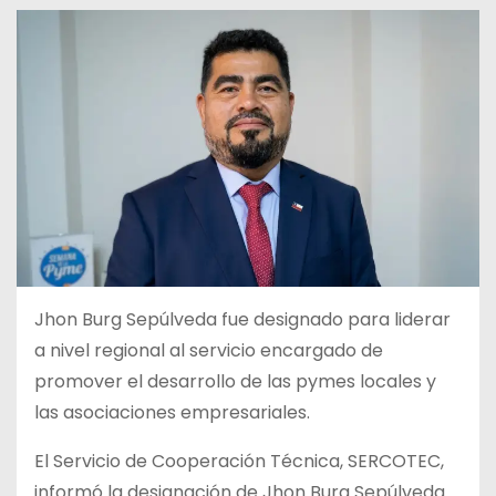
Jhon Burg Sepúlveda fue designado para liderar
a nivel regional al servicio encargado de
promover el desarrollo de las pymes locales y
las asociaciones empresariales.
El Servicio de Cooperación Técnica, SERCOTEC,
informó la designación de Jhon Burg Sepúlveda