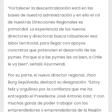
“Fortalecer la descentralización está en las
bases de nuestra administración y en ello el rol
de nuestras Direcciones Regionales es
primordial. La experiencia de los nuevos
directores y directoras busca robustecer esa
labor territorial, para llegar con apoyos
concretos que potencien el desarrollo de las
pymes. Porque si a las pymes les va bien, a Chile
le va bien”, señaló Azurmendi.
Por su parte, el nuevo director regional, Jhon
Burg Sepúlveda, destacó su designación. “Estoy
feliz y orgulloso por la confianza que me ha
entregado el Presidente José Antonio Kast. Y con
muchas ganas de poder trabajar con los
emprendedores y emprendedoras de la Región