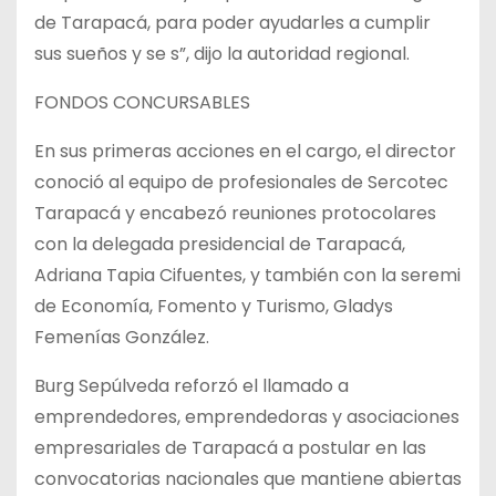
de Tarapacá, para poder ayudarles a cumplir
sus sueños y se s”, dijo la autoridad regional.
FONDOS CONCURSABLES
En sus primeras acciones en el cargo, el director
conoció al equipo de profesionales de Sercotec
Tarapacá y encabezó reuniones protocolares
con la delegada presidencial de Tarapacá,
Adriana Tapia Cifuentes, y también con la seremi
de Economía, Fomento y Turismo, Gladys
Femenías González.
Burg Sepúlveda reforzó el llamado a
emprendedores, emprendedoras y asociaciones
empresariales de Tarapacá a postular en las
convocatorias nacionales que mantiene abiertas