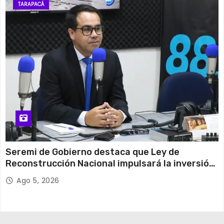
TARAPACÁ
Seremi de Gobierno destaca que Ley de
Reconstrucción Nacional impulsará la inversión
y el empleo en Tarapacá
Ago 5, 2026