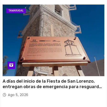
TAMARUGAL
A días del inicio de la Fiesta de San Lorenzo,
entregan obras de emergencia para resguardar
su histórico campanario
Ago 5, 2026