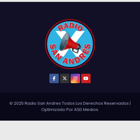
© 2025 Radio San Andres Todos Los Derechos Reservados
|
Optimizado Por
ASD Medios
.