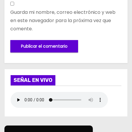
Guarda mi nombre, correo electrónico y web
en este navegador para la próxima vez que
comente.
SEÑAL EN VIVO