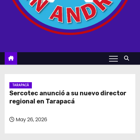
TARAPACÁ
Sercotec anunció a su nuevo director
regional en Tarapacá
May 26, 2026