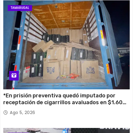
TAMARUGAL
*En prisión preventiva quedó imputado por
receptación de cigarrillos avaluados en $1.600
millones*
Ago 5, 2026