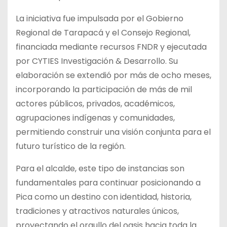
La iniciativa fue impulsada por el Gobierno
Regional de Tarapacá y el Consejo Regional,
financiada mediante recursos FNDR y ejecutada
por CYTIES Investigación & Desarrollo. Su
elaboración se extendió por más de ocho meses,
incorporando la participación de más de mil
actores públicos, privados, académicos,
agrupaciones indígenas y comunidades,
permitiendo construir una visión conjunta para el
futuro turístico de la región.
Para el alcalde, este tipo de instancias son
fundamentales para continuar posicionando a
Pica como un destino con identidad, historia,
tradiciones y atractivos naturales únicos,
proyectando el orgullo del oasis hacia toda la