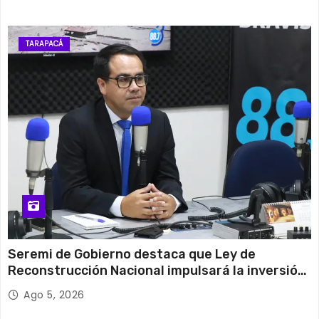
TARAPACÁ
Seremi de Gobierno destaca que Ley de
Reconstrucción Nacional impulsará la inversión
y el empleo en Tarapacá
Ago 5, 2026