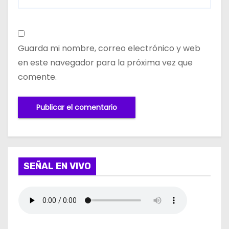
Guarda mi nombre, correo electrónico y web
en este navegador para la próxima vez que
comente.
SEÑAL EN VIVO