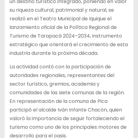
un destino turístico integrado, poniendo en valor
su riqueza cultural, patrimonial y natural, se
realizó en el Teatro Municipal de Iquique el
lanzamiento oficial de la Política Regional de
Turismo de Tarapacá 2024–2034, instrumento
estratégico que orientará el crecimiento de esta
industria durante la próxima década.
La actividad contó con la participación de
autoridades regionales, representantes del
sector turístico, gremios, academia y
comunidades de las siete comunas de la región.
En representación de la comuna de Pica
participó el alcalde Iván Infante Chacón, quien
valoró la importancia de seguir fortaleciendo el
turismo como uno de los principales motores de
desarrollo para el oasis.