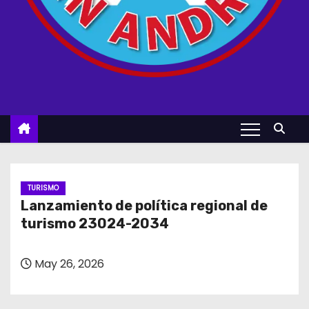
TURISMO
Lanzamiento de política regional de
turismo 23024-2034
May 26, 2026