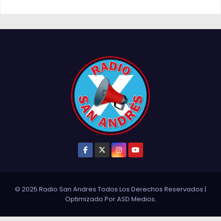
© 2025 Radio San Andres Todos Los Derechos Reservados
|
Optimizado Por
ASD Medios
.