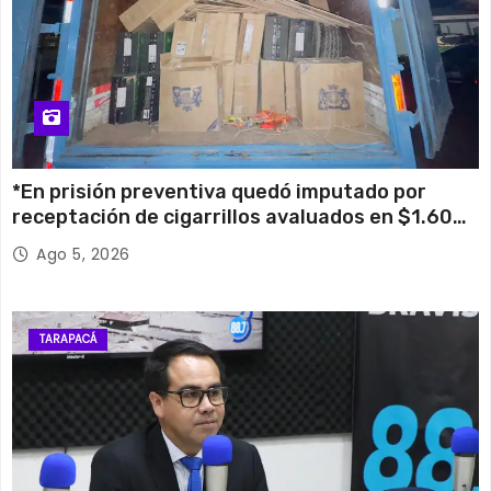
*En prisión preventiva quedó imputado por
receptación de cigarrillos avaluados en $1.600
millones*
Ago 5, 2026
TARAPACÁ