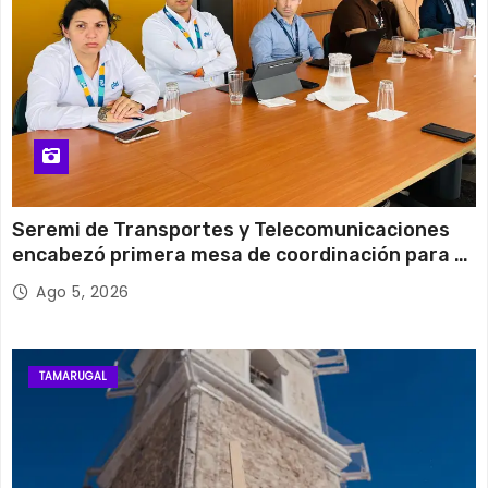
Seremi de Transportes y Telecomunicaciones
encabezó primera mesa de coordinación para el
retiro de cables en desuso en Iquique
Ago 5, 2026
TAMARUGAL