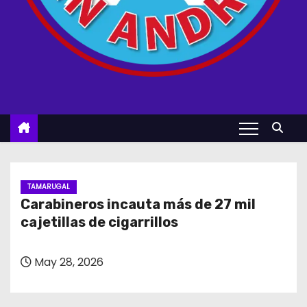
TAMARUGAL
Carabineros incauta más de 27 mil
cajetillas de cigarrillos
May 28, 2026