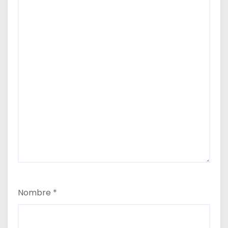
Nombre
*