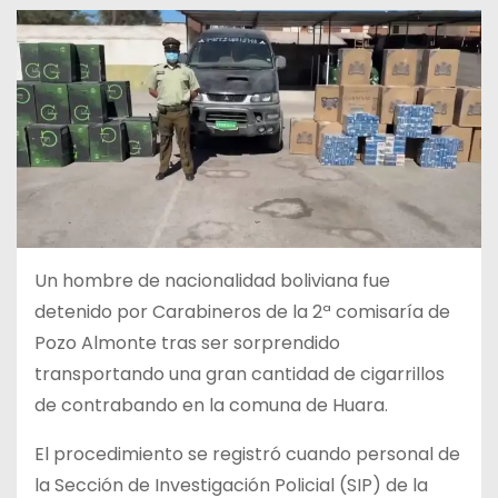
Un hombre de nacionalidad boliviana fue
detenido por Carabineros de la 2ª comisaría de
Pozo Almonte tras ser sorprendido
transportando una gran cantidad de cigarrillos
de contrabando en la comuna de Huara.
El procedimiento se registró cuando personal de
la Sección de Investigación Policial (SIP) de la