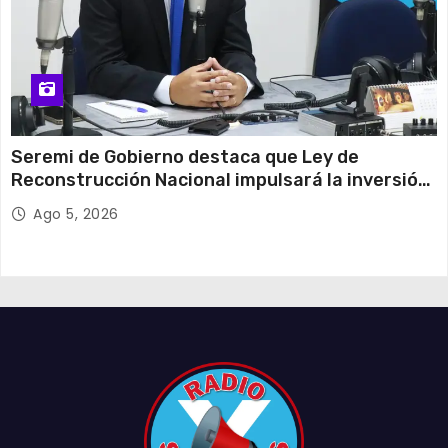
Seremi de Gobierno destaca que Ley de
Reconstrucción Nacional impulsará la inversión
y el empleo en Tarapacá
Ago 5, 2026