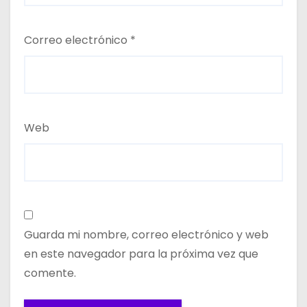
Correo electrónico
*
Web
Guarda mi nombre, correo electrónico y web
en este navegador para la próxima vez que
comente.