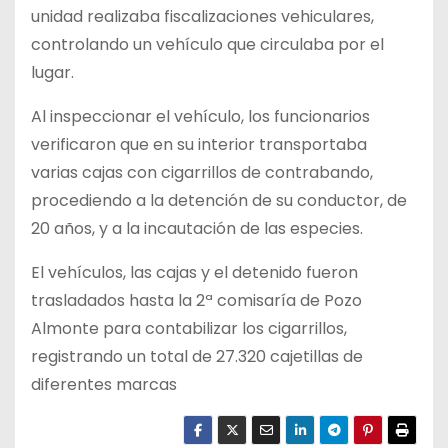
unidad realizaba fiscalizaciones vehiculares,
controlando un vehículo que circulaba por el
lugar.
Al inspeccionar el vehículo, los funcionarios
verificaron que en su interior transportaba
varias cajas con cigarrillos de contrabando,
procediendo a la detención de su conductor, de
20 años, y a la incautación de las especies.
El vehículos, las cajas y el detenido fueron
trasladados hasta la 2ª comisaría de Pozo
Almonte para contabilizar los cigarrillos,
registrando un total de 27.320 cajetillas de
diferentes marcas