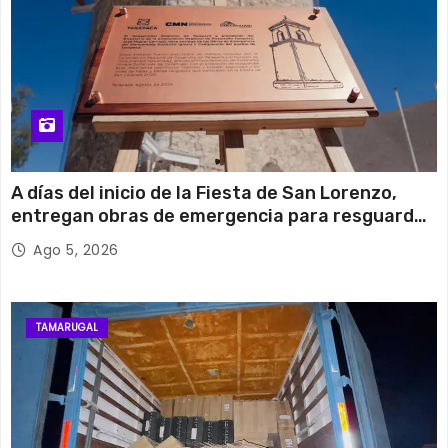
A días del inicio de la Fiesta de San Lorenzo,
entregan obras de emergencia para resguardar
su histórico campanario
Ago 5, 2026
TAMARUGAL