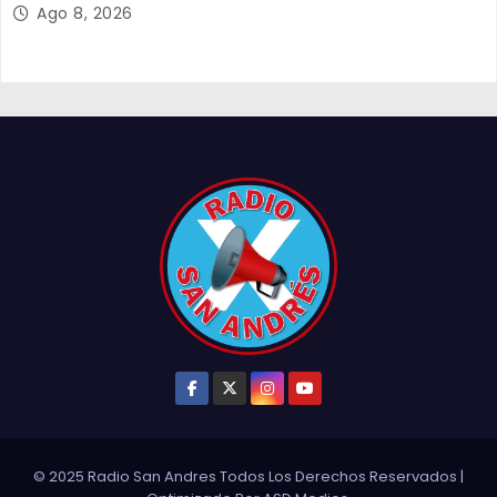
Tarapacá
Ago 8, 2026
© 2025 Radio San Andres Todos Los Derechos Reservados
|