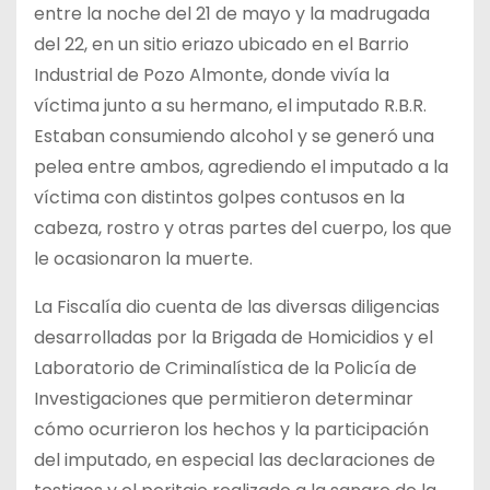
entre la noche del 21 de mayo y la madrugada
del 22, en un sitio eriazo ubicado en el Barrio
Industrial de Pozo Almonte, donde vivía la
víctima junto a su hermano, el imputado R.B.R.
Estaban consumiendo alcohol y se generó una
pelea entre ambos, agrediendo el imputado a la
víctima con distintos golpes contusos en la
cabeza, rostro y otras partes del cuerpo, los que
le ocasionaron la muerte.
La Fiscalía dio cuenta de las diversas diligencias
desarrolladas por la Brigada de Homicidios y el
Laboratorio de Criminalística de la Policía de
Investigaciones que permitieron determinar
cómo ocurrieron los hechos y la participación
del imputado, en especial las declaraciones de