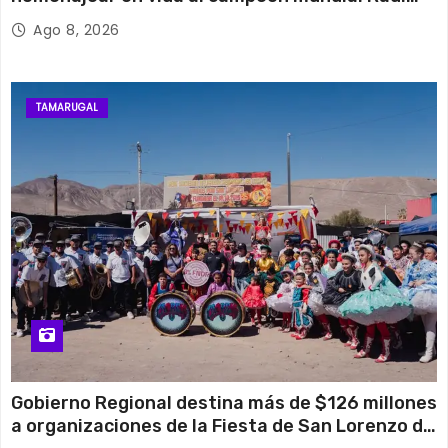
Choque
Ago 8, 2026
TAMARUGAL
Gobierno Regional destina más de $126 millones
a organizaciones de la Fiesta de San Lorenzo de