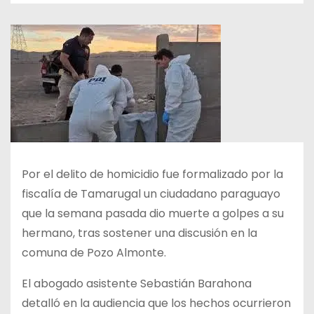
Por el delito de homicidio fue formalizado por la
fiscalía de Tamarugal un ciudadano paraguayo
que la semana pasada dio muerte a golpes a su
hermano, tras sostener una discusión en la
comuna de Pozo Almonte.
El abogado asistente Sebastián Barahona
detalló en la audiencia que los hechos ocurrieron