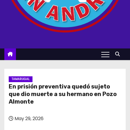
TAMARUGAL
En prisión preventiva quedó sujeto
que dio muerte a su hermano en Pozo
Almonte
May 29, 2026