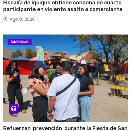
Fiscalía de Iquique obtiene condena de cuarto
participante en violento asalto a comerciante
Ago 8, 2026
TAMARUGAL
Refuerzan prevención durante la Fiesta de San