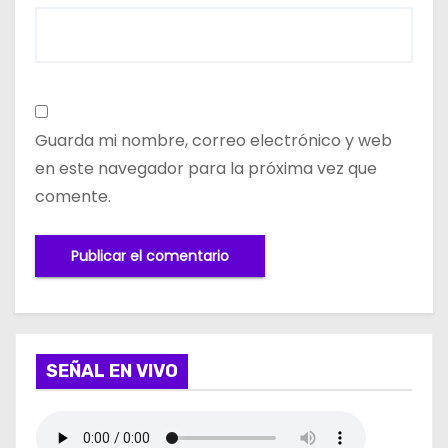
Guarda mi nombre, correo electrónico y web
en este navegador para la próxima vez que
comente.
SEÑAL EN VIVO