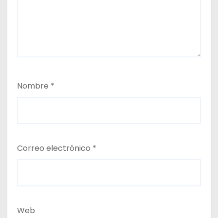
Nombre
*
Correo electrónico
*
Web