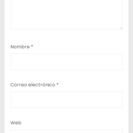
Nombre
*
Correo electrónico
*
Web