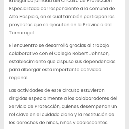
la segunda jornada del Circuito de Protección
Especializada correspondiente a la comuna de
Alto Hospicio, en el cual también participan los
proyectos que se ejecutan en la Provincia del
Tamarugal.
El encuentro se desarrolló gracias al trabajo
colaborativo con el Colegio Robert Johnson,
establecimiento que dispuso sus dependencias
para albergar esta importante actividad
regional.
Las actividades de este circuito estuvieron
dirigidas especialmente a los colaboradores del
Servicio de Protección, quienes desempeñan un
rol clave en el cuidado diario y la restitución de
los derechos de niños, niñas y adolescentes.