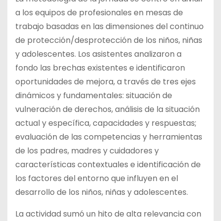
a los equipos de profesionales en mesas de
trabajo basadas en las dimensiones del continuo
de protección/desprotección de los niños, niñas
y adolescentes. Los asistentes analizaron a
fondo las brechas existentes e identificaron
oportunidades de mejora, a través de tres ejes
dinámicos y fundamentales: situación de
vulneración de derechos, análisis de la situación
actual y específica, capacidades y respuestas;
evaluación de las competencias y herramientas
de los padres, madres y cuidadores y
características contextuales e identificación de
los factores del entorno que influyen en el
desarrollo de los niños, niñas y adolescentes.
La actividad sumó un hito de alta relevancia con