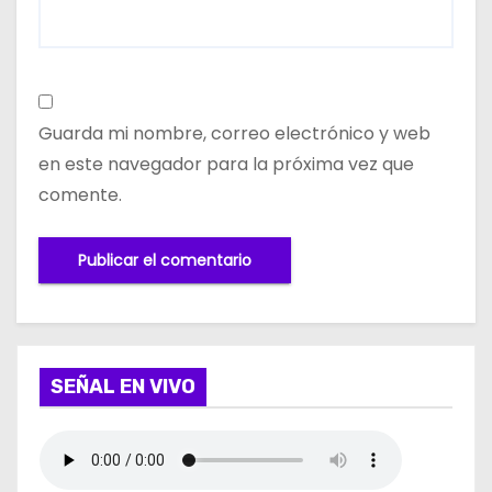
Guarda mi nombre, correo electrónico y web
en este navegador para la próxima vez que
comente.
SEÑAL EN VIVO