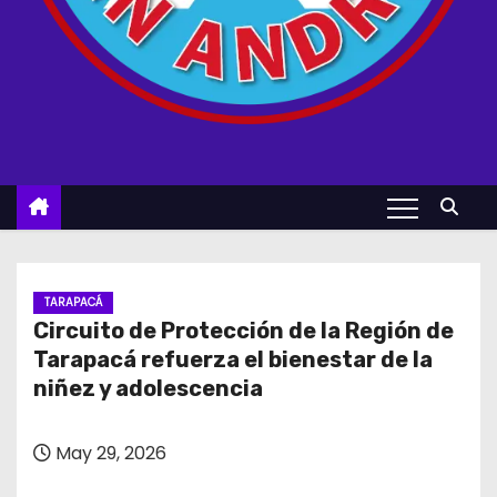
TARAPACÁ
Circuito de Protección de la Región de
Tarapacá refuerza el bienestar de la
niñez y adolescencia
May 29, 2026