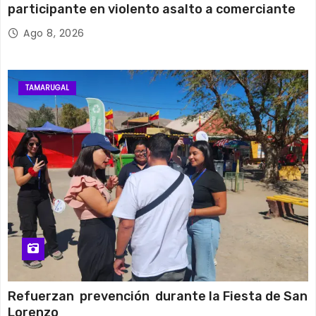
participante en violento asalto a comerciante
Ago 8, 2026
TAMARUGAL
Refuerzan prevención durante la Fiesta de San
Lorenzo