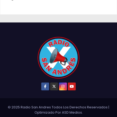
© 2025 Radio San Andres Todos Los Derechos Reservados
|
Optimizado Por
ASD Medios
.