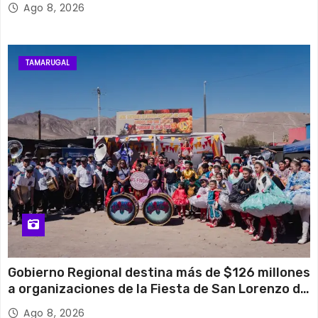
Ago 8, 2026
TAMARUGAL
Gobierno Regional destina más de $126 millones
a organizaciones de la Fiesta de San Lorenzo de
Tarapacá
Ago 8, 2026