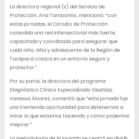
La directora regional (s) del Servicio de
Protección, Ana Tamborino, mencionó: “con
estas jornadas, el Circuito de Protección
consolida una red intersectorial más fuerte,
capacitada y coordinada para asegurar que
cada niño, niña y adolescente de la Región de
Tarapacá crezca en un entorno seguro y
protector.”
Por su parte, la directora del programa
Diagnóstico Clínico Especializado Giustizia,
Vanessa Álvarez, comentó que “esta jornada fue
una tremenda oportunidad para detenernos a
mirar lo que estamos haciendo y cómo podemos
mejorar.”
La metodología de la jornada se centró en dividir