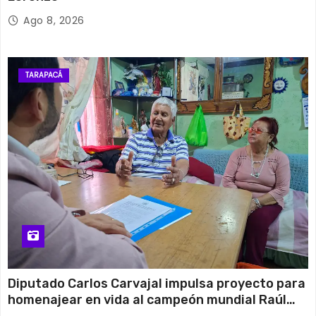
Ago 8, 2026
TARAPACÁ
Diputado Carlos Carvajal impulsa proyecto para
homenajear en vida al campeón mundial Raúl
Choque