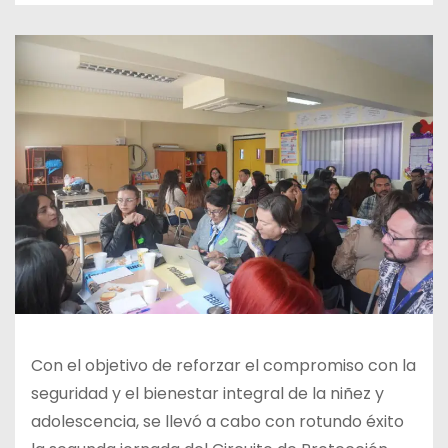
Con el objetivo de reforzar el compromiso con la
seguridad y el bienestar integral de la niñez y
adolescencia, se llevó a cabo con rotundo éxito