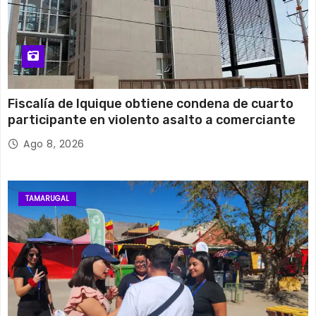
Fiscalía de Iquique obtiene condena de cuarto
participante en violento asalto a comerciante
Ago 8, 2026
TAMARUGAL