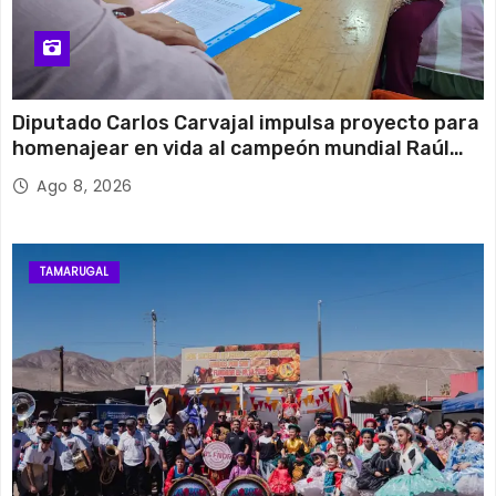
Diputado Carlos Carvajal impulsa proyecto para
homenajear en vida al campeón mundial Raúl
Choque
Ago 8, 2026
TAMARUGAL