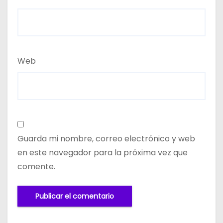
Web
Guarda mi nombre, correo electrónico y web
en este navegador para la próxima vez que
comente.