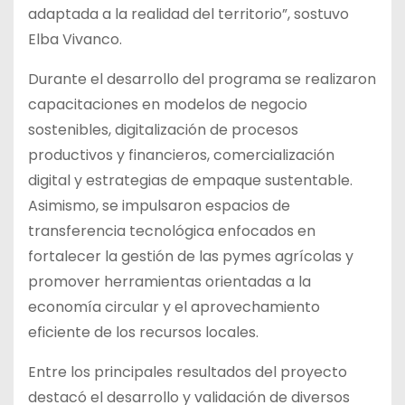
adaptada a la realidad del territorio”, sostuvo
Elba Vivanco.
Durante el desarrollo del programa se realizaron
capacitaciones en modelos de negocio
sostenibles, digitalización de procesos
productivos y financieros, comercialización
digital y estrategias de empaque sustentable.
Asimismo, se impulsaron espacios de
transferencia tecnológica enfocados en
fortalecer la gestión de las pymes agrícolas y
promover herramientas orientadas a la
economía circular y el aprovechamiento
eficiente de los recursos locales.
Entre los principales resultados del proyecto
destacó el desarrollo y validación de diversos