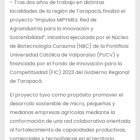
– Tras dos años de trabajo en distintas
localidades de la región de Tarapacá, finalizó el
proyecto “Impulsa MiPYMEs: Red de
Agroindustria para la Innovación y
Sostenibilidad”, iniciativa ejecutada por el Núcleo
de Biotecnología Curauma (NBC) de la Pontificia
Universidad Católica de Valparaíso (PUCV) y
financiada por el Fondo de Innovación para la
Competitividad (FIC) 2023 del Gobierno Regional
de Tarapacá.
El proyecto tuvo como propósito promover el
desarrollo sostenible de micro, pequeñas y
medianas empresas agrícolas mediante la
conformación de una red colaborativa orientada
al fortalecimiento de capacidades productivas,
comerciales y tecnológicas en el territorio.