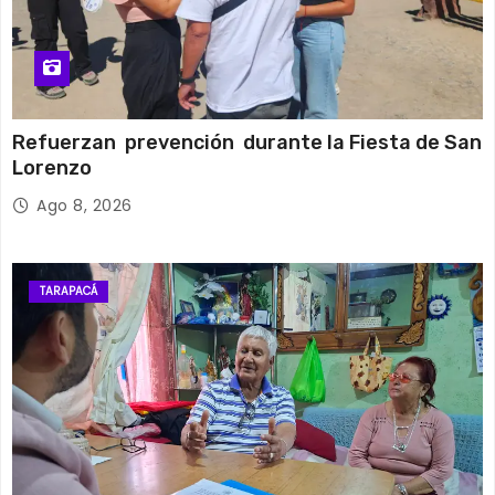
Refuerzan prevención durante la Fiesta de San
Lorenzo
Ago 8, 2026
TARAPACÁ