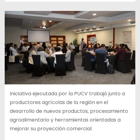
Iniciativa ejecutada por la PUCV trabajó junto a
productores agrícolas de la región en el
desarrollo de nuevos productos, procesamiento
agroalimentario y herramientas orientadas a
mejorar su proyección comercial.