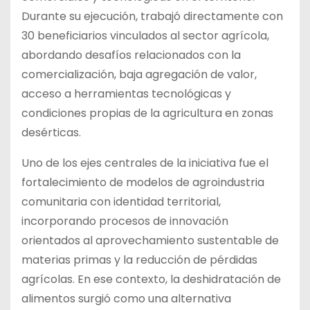
Durante su ejecución, trabajó directamente con
30 beneficiarios vinculados al sector agrícola,
abordando desafíos relacionados con la
comercialización, baja agregación de valor,
acceso a herramientas tecnológicas y
condiciones propias de la agricultura en zonas
desérticas.
Uno de los ejes centrales de la iniciativa fue el
fortalecimiento de modelos de agroindustria
comunitaria con identidad territorial,
incorporando procesos de innovación
orientados al aprovechamiento sustentable de
materias primas y la reducción de pérdidas
agrícolas. En ese contexto, la deshidratación de
alimentos surgió como una alternativa