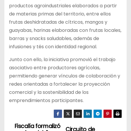
productos agroindustriales elaborados a partir
de materias primas del territorio, entre ellos
frutas deshidratadas de cítricos, mangos y
guayabas, harinas elaboradas con frutas locales,
barras y snacks saludables, además de
infusiones y tés con identidad regional.
Junto con ello, la iniciativa promovió el trabajo
asociativo entre productores agrícolas,
permitiendo generar vínculos de colaboración y
redes orientadas a fortalecer la proyección
comercial y la sostenibilidad de los
emprendimientos participantes.
Fiscalía formalizó
N
Circuito de