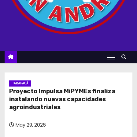
TARAPACÁ
Proyecto Impulsa MiPYMEs finaliza
instalando nuevas capacidades
agroindustriales
May 29, 2026