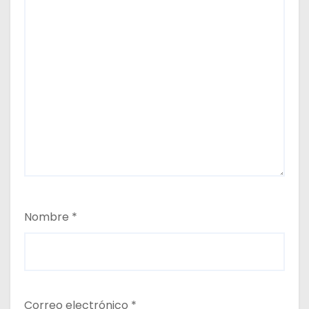
Nombre
*
Correo electrónico
*