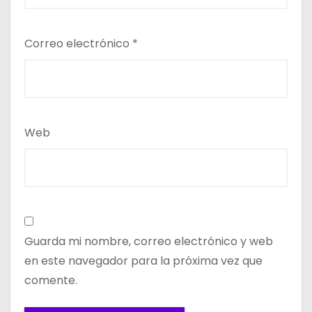
Correo electrónico
*
Web
Guarda mi nombre, correo electrónico y web
en este navegador para la próxima vez que
comente.