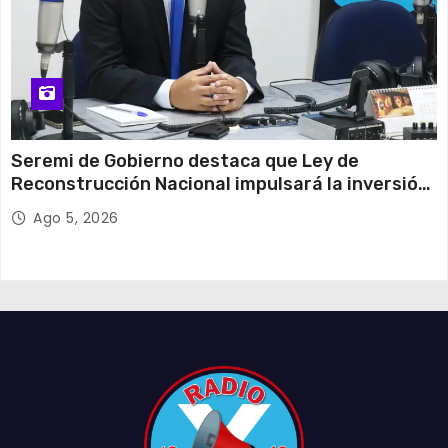
Seremi de Gobierno destaca que Ley de
Reconstrucción Nacional impulsará la inversión
y el empleo en Tarapacá
Ago 5, 2026