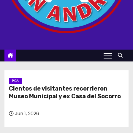
PICA
Cientos de visitantes recorrieron
Museo Municipal y ex Casa del Socorro
Jun 1, 2026