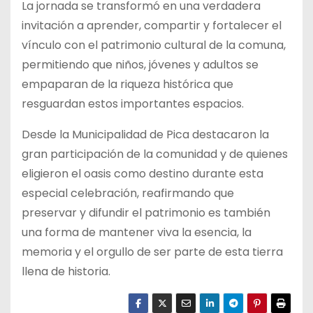
La jornada se transformó en una verdadera
invitación a aprender, compartir y fortalecer el
vínculo con el patrimonio cultural de la comuna,
permitiendo que niños, jóvenes y adultos se
empaparan de la riqueza histórica que
resguardan estos importantes espacios.
Desde la Municipalidad de Pica destacaron la
gran participación de la comunidad y de quienes
eligieron el oasis como destino durante esta
especial celebración, reafirmando que
preservar y difundir el patrimonio es también
una forma de mantener viva la esencia, la
memoria y el orgullo de ser parte de esta tierra
llena de historia.