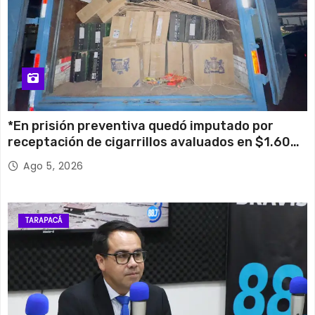
*En prisión preventiva quedó imputado por
receptación de cigarrillos avaluados en $1.600
millones*
Ago 5, 2026
TARAPACÁ