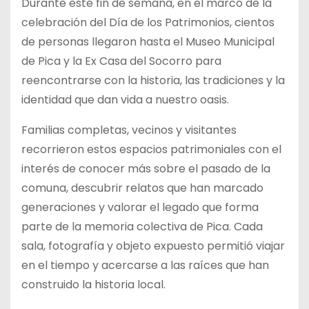
Durante este fin de semana, en el marco de la
celebración del Día de los Patrimonios, cientos
de personas llegaron hasta el Museo Municipal
de Pica y la Ex Casa del Socorro para
reencontrarse con la historia, las tradiciones y la
identidad que dan vida a nuestro oasis.
Familias completas, vecinos y visitantes
recorrieron estos espacios patrimoniales con el
interés de conocer más sobre el pasado de la
comuna, descubrir relatos que han marcado
generaciones y valorar el legado que forma
parte de la memoria colectiva de Pica. Cada
sala, fotografía y objeto expuesto permitió viajar
en el tiempo y acercarse a las raíces que han
construido la historia local.