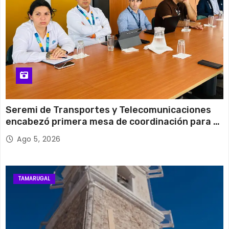
Seremi de Transportes y Telecomunicaciones
encabezó primera mesa de coordinación para el
retiro de cables en desuso en Iquique
Ago 5, 2026
TAMARUGAL