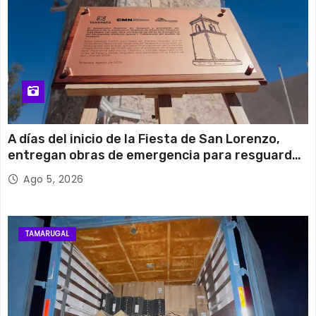
A días del inicio de la Fiesta de San Lorenzo,
entregan obras de emergencia para resguardar
su histórico campanario
Ago 5, 2026
TAMARUGAL