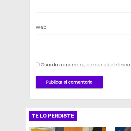
Web
Guarda mi nombre, correo electrónico
TE LO PERDISTE