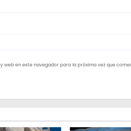
 y web en este navegador para la próxima vez que come