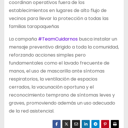
coordinan operativos fuera de los
establecimientos en lugares de alto flujo de
vecinos para llevar la protección a todas las
familias tarapaqueñas
La campaña
#TeamCuidarnos
busca instalar un
mensaje preventivo dirigido a toda la comunidad,
reforzando acciones simples pero
fundamentales como el lavado frecuente de
manos, el uso de mascarilla ante síntomas
respiratorios, la ventilación de espacios
cerrados, la vacunación oportuna y el
reconocimiento temprano de síntomas leves y
graves, promoviendo además un uso adecuado
de la red asistencial.