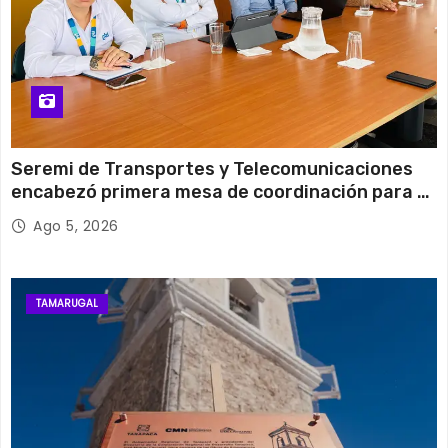
Seremi de Transportes y Telecomunicaciones
encabezó primera mesa de coordinación para el
retiro de cables en desuso en Iquique
Ago 5, 2026
TAMARUGAL