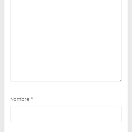
Nombre
*