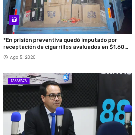
*En prisión preventiva quedó imputado por
receptación de cigarrillos avaluados en $1.600
millones*
Ago 5, 2026
TARAPACÁ