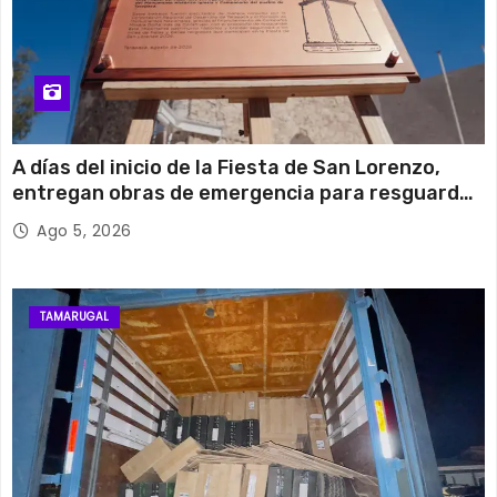
A días del inicio de la Fiesta de San Lorenzo,
entregan obras de emergencia para resguardar
su histórico campanario
Ago 5, 2026
TAMARUGAL