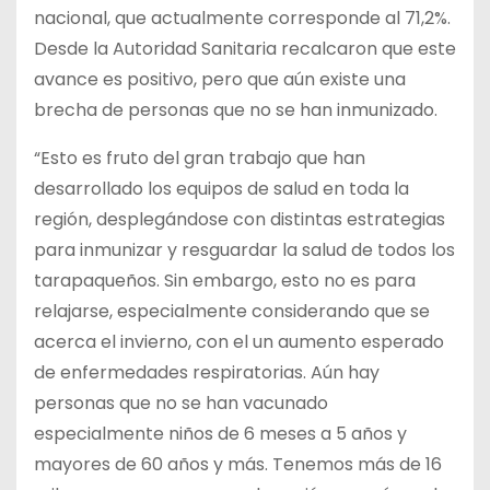
nacional, que actualmente corresponde al 71,2%.
Desde la Autoridad Sanitaria recalcaron que este
avance es positivo, pero que aún existe una
brecha de personas que no se han inmunizado.
“Esto es fruto del gran trabajo que han
desarrollado los equipos de salud en toda la
región, desplegándose con distintas estrategias
para inmunizar y resguardar la salud de todos los
tarapaqueños. Sin embargo, esto no es para
relajarse, especialmente considerando que se
acerca el invierno, con el un aumento esperado
de enfermedades respiratorias. Aún hay
personas que no se han vacunado
especialmente niños de 6 meses a 5 años y
mayores de 60 años y más. Tenemos más de 16