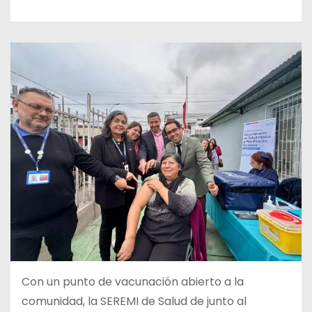
Con un punto de vacunación abierto a la
comunidad, la SEREMI de Salud de junto al