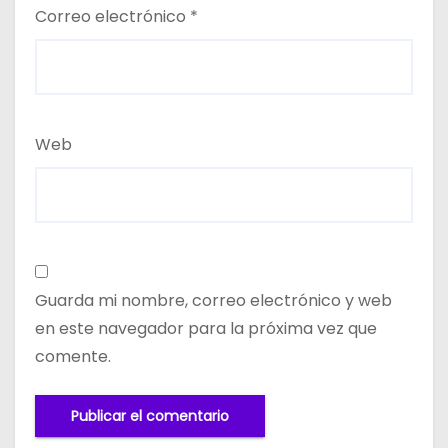
Correo electrónico
*
Web
Guarda mi nombre, correo electrónico y web
en este navegador para la próxima vez que
comente.