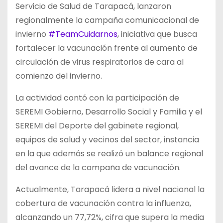
Servicio de Salud de Tarapacá, lanzaron
regionalmente la campaña comunicacional de
invierno
#TeamCuidarnos
, iniciativa que busca
fortalecer la vacunación frente al aumento de
circulación de virus respiratorios de cara al
comienzo del invierno.
La actividad contó con la participación de
SEREMI Gobierno, Desarrollo Social y Familia y el
SEREMI del Deporte del gabinete regional,
equipos de salud y vecinos del sector, instancia
en la que además se realizó un balance regional
del avance de la campaña de vacunación.
Actualmente, Tarapacá lidera a nivel nacional la
cobertura de vacunación contra la influenza,
alcanzando un 77,72%, cifra que supera la media