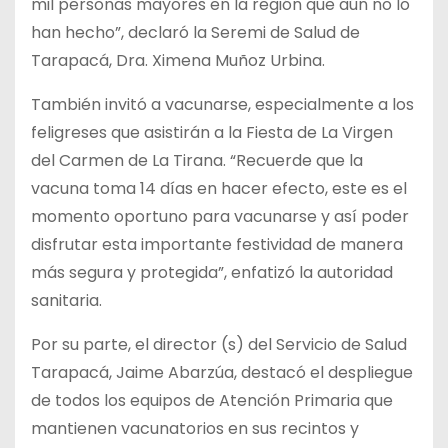
mil personas mayores en la región que aún no lo
han hecho”, declaró la Seremi de Salud de
Tarapacá, Dra. Ximena Muñoz Urbina.
También invitó a vacunarse, especialmente a los
feligreses que asistirán a la Fiesta de La Virgen
del Carmen de La Tirana. “Recuerde que la
vacuna toma 14 días en hacer efecto, este es el
momento oportuno para vacunarse y así poder
disfrutar esta importante festividad de manera
más segura y protegida”, enfatizó la autoridad
sanitaria.
Por su parte, el director (s) del Servicio de Salud
Tarapacá, Jaime Abarzúa, destacó el despliegue
de todos los equipos de Atención Primaria que
mantienen vacunatorios en sus recintos y