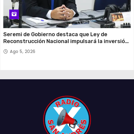
Seremi de Gobierno destaca que Ley de
Reconstrucción Nacional impulsará la inversión
y el empleo en Tarapacá
Ago 5, 2026