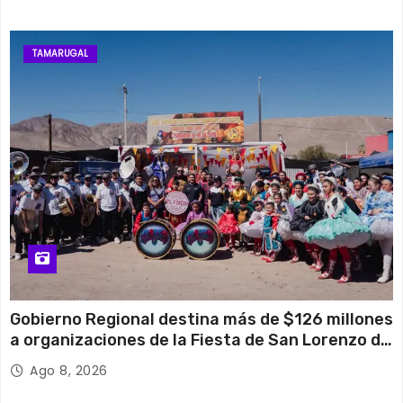
TAMARUGAL
Gobierno Regional destina más de $126 millones
a organizaciones de la Fiesta de San Lorenzo de
Tarapacá
Ago 8, 2026