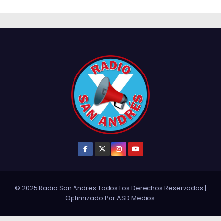
© 2025 Radio San Andres Todos Los Derechos Reservados
|
Optimizado Por
ASD Medios
.