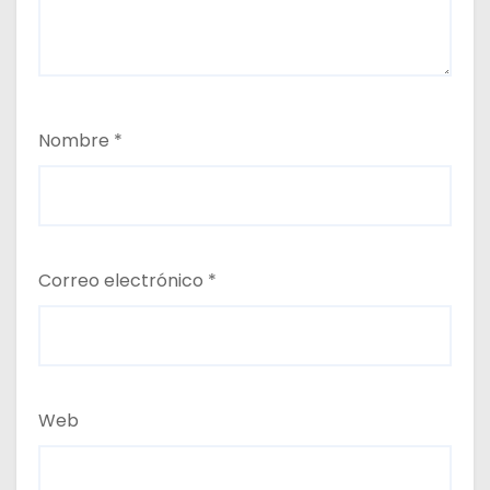
Nombre
*
Correo electrónico
*
Web