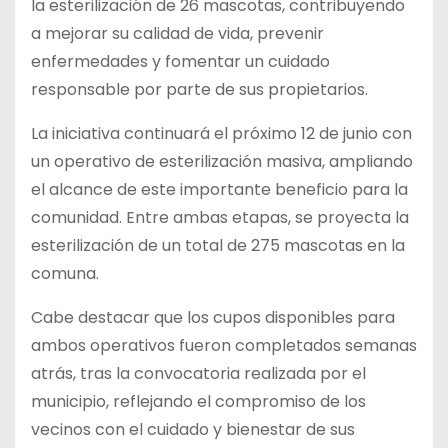
la esterilización de 26 mascotas, contribuyendo
a mejorar su calidad de vida, prevenir
enfermedades y fomentar un cuidado
responsable por parte de sus propietarios.
La iniciativa continuará el próximo 12 de junio con
un operativo de esterilización masiva, ampliando
el alcance de este importante beneficio para la
comunidad. Entre ambas etapas, se proyecta la
esterilización de un total de 275 mascotas en la
comuna.
Cabe destacar que los cupos disponibles para
ambos operativos fueron completados semanas
atrás, tras la convocatoria realizada por el
municipio, reflejando el compromiso de los
vecinos con el cuidado y bienestar de sus