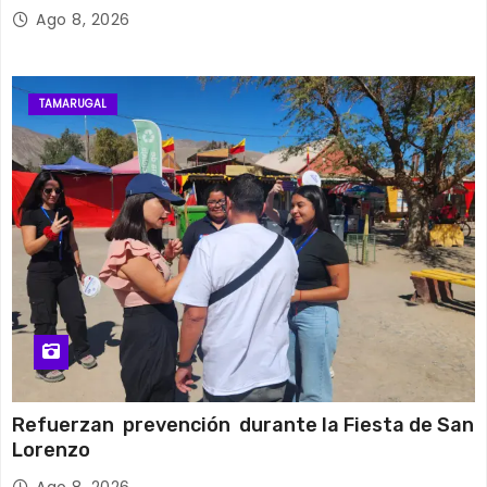
Ago 8, 2026
TAMARUGAL
Refuerzan prevención durante la Fiesta de San
Lorenzo
Ago 8, 2026