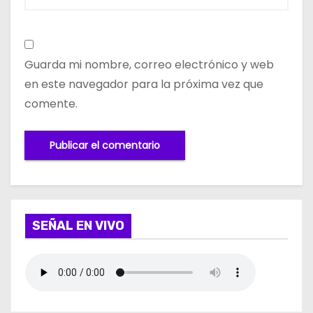
Guarda mi nombre, correo electrónico y web
en este navegador para la próxima vez que
comente.
SEÑAL EN VIVO