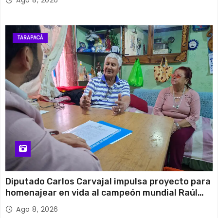
TARAPACÁ
Diputado Carlos Carvajal impulsa proyecto para
homenajear en vida al campeón mundial Raúl
Choque
Ago 8, 2026