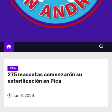
PICA
275 mascotas comenzarón su
esterilización en Pica
Jun 3, 2026