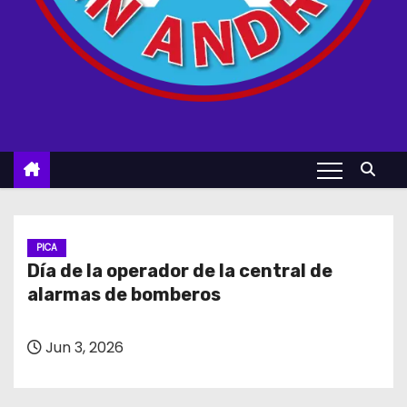
PICA
Día de la operador de la central de
alarmas de bomberos
Jun 3, 2026