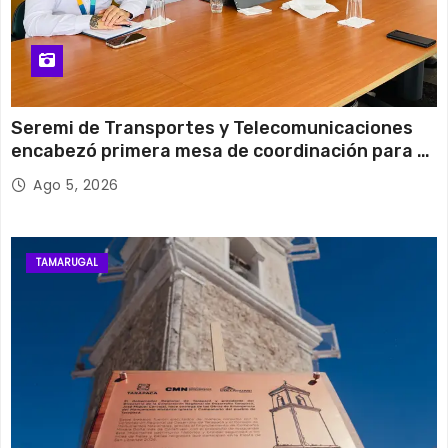
Seremi de Transportes y Telecomunicaciones
encabezó primera mesa de coordinación para el
retiro de cables en desuso en Iquique
Ago 5, 2026
TAMARUGAL