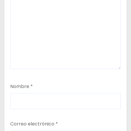
Nombre
*
Correo electrónico
*