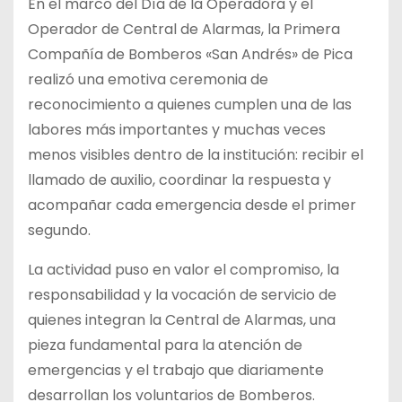
En el marco del Día de la Operadora y el
Operador de Central de Alarmas, la Primera
Compañía de Bomberos «San Andrés» de Pica
realizó una emotiva ceremonia de
reconocimiento a quienes cumplen una de las
labores más importantes y muchas veces
menos visibles dentro de la institución: recibir el
llamado de auxilio, coordinar la respuesta y
acompañar cada emergencia desde el primer
segundo.
La actividad puso en valor el compromiso, la
responsabilidad y la vocación de servicio de
quienes integran la Central de Alarmas, una
pieza fundamental para la atención de
emergencias y el trabajo que diariamente
desarrollan los voluntarios de Bomberos.