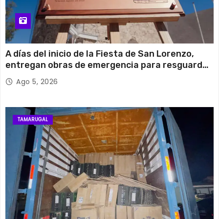
A días del inicio de la Fiesta de San Lorenzo,
entregan obras de emergencia para resguardar
su histórico campanario
Ago 5, 2026
TAMARUGAL