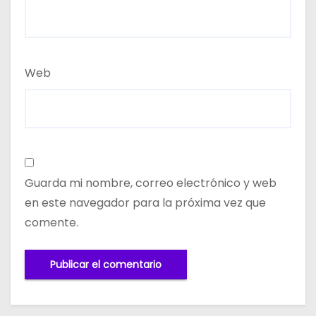
Web
Guarda mi nombre, correo electrónico y web
en este navegador para la próxima vez que
comente.