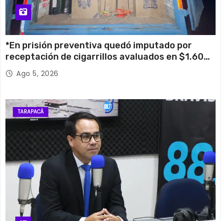
*En prisión preventiva quedó imputado por
receptación de cigarrillos avaluados en $1.600
millones*
Ago 5, 2026
TARAPACÁ