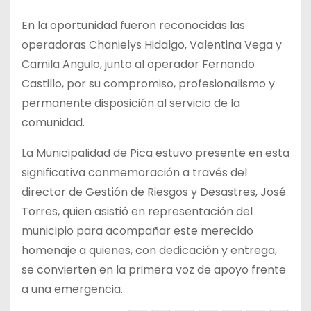
En la oportunidad fueron reconocidas las
operadoras Chanielys Hidalgo, Valentina Vega y
Camila Angulo, junto al operador Fernando
Castillo, por su compromiso, profesionalismo y
permanente disposición al servicio de la
comunidad.
La Municipalidad de Pica estuvo presente en esta
significativa conmemoración a través del
director de Gestión de Riesgos y Desastres, José
Torres, quien asistió en representación del
municipio para acompañar este merecido
homenaje a quienes, con dedicación y entrega,
se convierten en la primera voz de apoyo frente
a una emergencia.