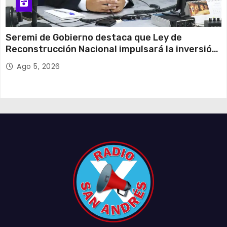
Seremi de Gobierno destaca que Ley de
Reconstrucción Nacional impulsará la inversión
y el empleo en Tarapacá
Ago 5, 2026