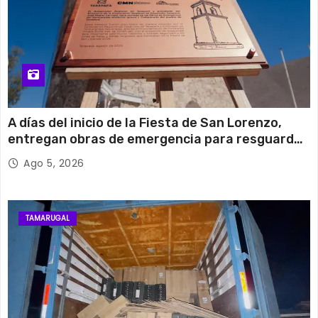
A días del inicio de la Fiesta de San Lorenzo,
entregan obras de emergencia para resguardar
su histórico campanario
Ago 5, 2026
TAMARUGAL