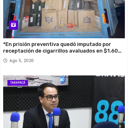
*En prisión preventiva quedó imputado por
receptación de cigarrillos avaluados en $1.600
millones*
Ago 5, 2026
TARAPACÁ