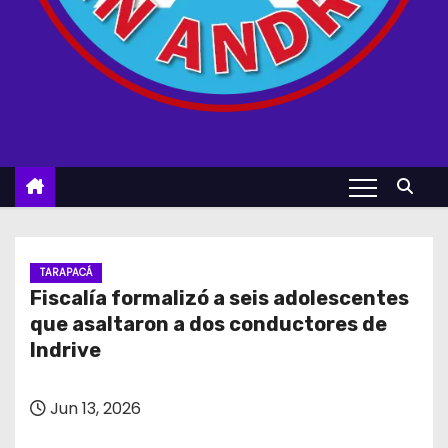
TARAPACÁ
Fiscalía formalizó a seis adolescentes
que asaltaron a dos conductores de
Indrive
Jun 13, 2026