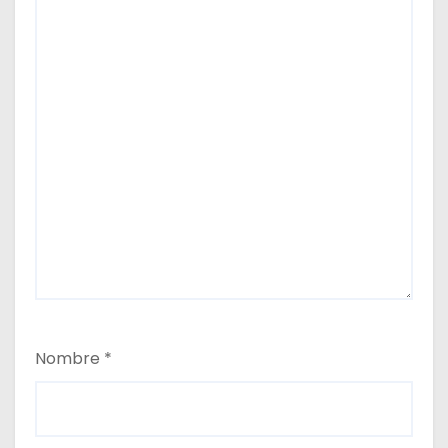
Nombre
*