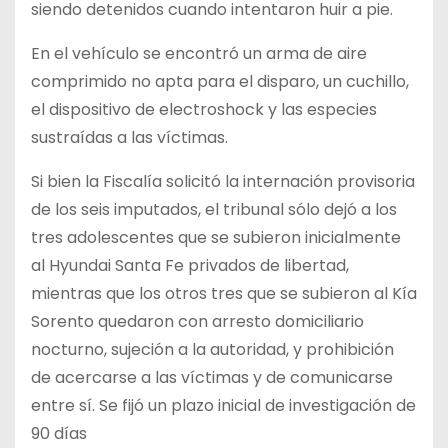
siendo detenidos cuando intentaron huir a pie.
En el vehículo se encontró un arma de aire
comprimido no apta para el disparo, un cuchillo,
el dispositivo de electroshock y las especies
sustraídas a las víctimas.
Si bien la Fiscalía solicitó la internación provisoria
de los seis imputados, el tribunal sólo dejó a los
tres adolescentes que se subieron inicialmente
al Hyundai Santa Fe privados de libertad,
mientras que los otros tres que se subieron al Kía
Sorento quedaron con arresto domiciliario
nocturno, sujeción a la autoridad, y prohibición
de acercarse a las víctimas y de comunicarse
entre sí. Se fijó un plazo inicial de investigación de
90 días