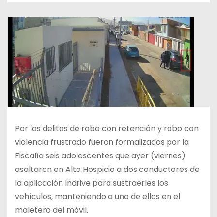
Por los delitos de robo con retención y robo con
violencia frustrado fueron formalizados por la
Fiscalía seis adolescentes que ayer (viernes)
asaltaron en Alto Hospicio a dos conductores de
la aplicación Indrive para sustraerles los
vehículos, manteniendo a uno de ellos en el
maletero del móvil.