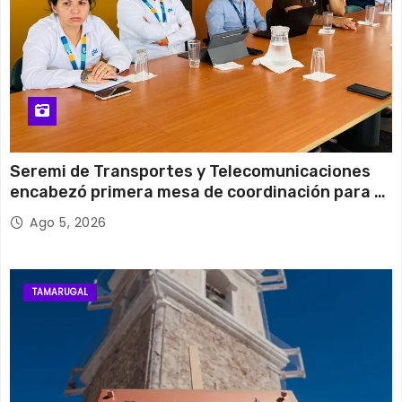
Seremi de Transportes y Telecomunicaciones
encabezó primera mesa de coordinación para el
retiro de cables en desuso en Iquique
Ago 5, 2026
TAMARUGAL