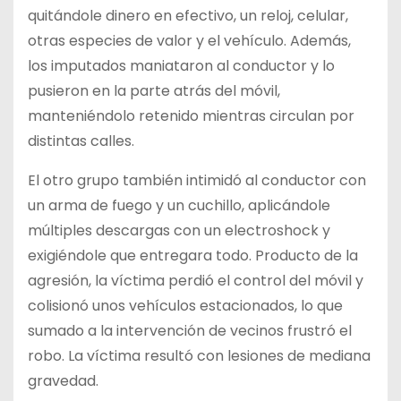
quitándole dinero en efectivo, un reloj, celular,
otras especies de valor y el vehículo. Además,
los imputados maniataron al conductor y lo
pusieron en la parte atrás del móvil,
manteniéndolo retenido mientras circulan por
distintas calles.
El otro grupo también intimidó al conductor con
un arma de fuego y un cuchillo, aplicándole
múltiples descargas con un electroshock y
exigiéndole que entregara todo. Producto de la
agresión, la víctima perdió el control del móvil y
colisionó unos vehículos estacionados, lo que
sumado a la intervención de vecinos frustró el
robo. La víctima resultó con lesiones de mediana
gravedad.