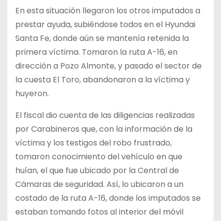
En esta situación llegaron los otros imputados a
prestar ayuda, subiéndose todos en el Hyundai
Santa Fe, donde aún se mantenía retenida la
primera víctima. Tomaron la ruta A-16, en
dirección a Pozo Almonte, y pasado el sector de
la cuesta El Toro, abandonaron a la víctima y
huyeron.
El fiscal dio cuenta de las diligencias realizadas
por Carabineros que, con la información de la
víctima y los testigos del robo frustrado,
tomaron conocimiento del vehículo en que
huían, el que fue ubicado por la Central de
Cámaras de seguridad. Así, lo ubicaron a un
costado de la ruta A-16, donde los imputados se
estaban tomando fotos al interior del móvil