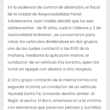
En la audiencia de control de detención, el fiscal
de la Unidad de Responsabilidad Penal
Adolescente Juan Valdés detalló que los seis
adolescentes -de 16 años, cuatro chilenos y 2 de
nacionalidad boliviana-, se concertaron para
robar los vehículos dividiéndose en dos grupos,
uno de los cuales contactó a las 8:00 de la
mañana, mediante la aplicación Indrive, al
conductor de un vehículo Kía Sorento, quien los
tomó en Iquique con destino a Alto Hospicio.
El otro grupo contactó de la misma forma a la
segunda víctima, un conductor de un vehículo
Hyundai Santa Fe, tomando destino similar. Al
llegar al sector El Boro, amenazaron a la víctima
con elementos que parecían pistolas y cuchillos,