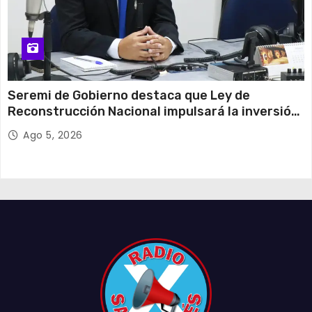
Seremi de Gobierno destaca que Ley de
Reconstrucción Nacional impulsará la inversión
y el empleo en Tarapacá
Ago 5, 2026