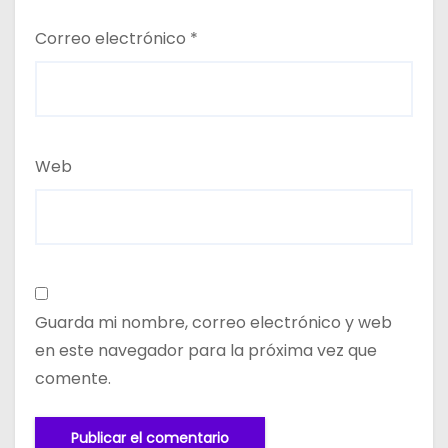
Correo electrónico
*
Web
Guarda mi nombre, correo electrónico y web
en este navegador para la próxima vez que
comente.