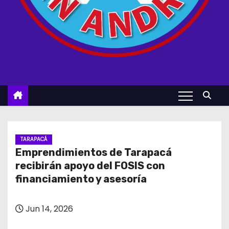
TARAPACÁ
Emprendimientos de Tarapacá
recibirán apoyo del FOSIS con
financiamiento y asesoría
Jun 14, 2026