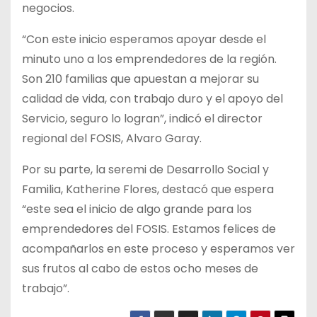
negocios.
“Con este inicio esperamos apoyar desde el
minuto uno a los emprendedores de la región.
Son 210 familias que apuestan a mejorar su
calidad de vida, con trabajo duro y el apoyo del
Servicio, seguro lo logran”, indicó el director
regional del FOSIS, Alvaro Garay.
Por su parte, la seremi de Desarrollo Social y
Familia, Katherine Flores, destacó que espera
“este sea el inicio de algo grande para los
emprendedores del FOSIS. Estamos felices de
acompañarlos en este proceso y esperamos ver
sus frutos al cabo de estos ocho meses de
trabajo”.