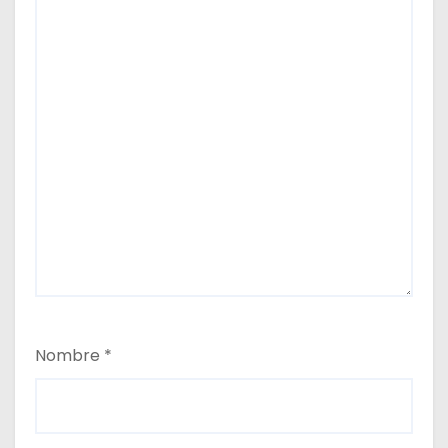
Nombre
*