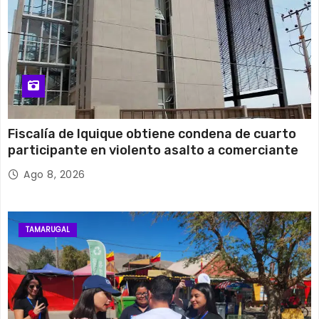
Fiscalía de Iquique obtiene condena de cuarto
participante en violento asalto a comerciante
Ago 8, 2026
TAMARUGAL