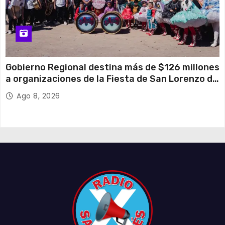
Gobierno Regional destina más de $126 millones
a organizaciones de la Fiesta de San Lorenzo de
Tarapacá
Ago 8, 2026