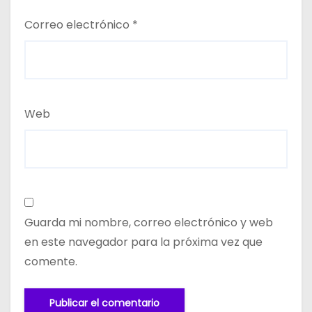
Correo electrónico
*
Web
Guarda mi nombre, correo electrónico y web
en este navegador para la próxima vez que
comente.