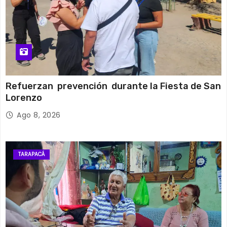
Refuerzan prevención durante la Fiesta de San
Lorenzo
Ago 8, 2026
TARAPACÁ