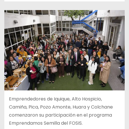
Emprendedores de Iquique, Alto Hospicio,
Camiña, Pica, Pozo Amonte, Huara y Colchane
comenzaron su participación en el programa
Emprendamos Semilla del FOSIS.