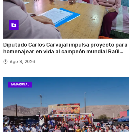
Diputado Carlos Carvajal impulsa proyecto para
homenajear en vida al campeón mundial Raúl
Choque
Ago 8, 2026
TAMARUGAL