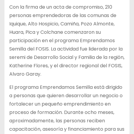
Con la firma de un acta de compromiso, 210
personas emprendedoras de las comunas de
Iquique, Alto Hospicio, Camiña, Pozo Almonte,
Huara, Pica y Colchane comenzaron su
participación en el programa Emprendamos
Semilla del FOSIS. La actividad fue liderada por la
seremi de Desarrollo Social y Familia de la región,
Katherine Flores, y el director regional del FOSIS,
Alvaro Garay.
El programa Emprendamos Semilla está dirigido
a personas que quieren desarrollar un negocio o
fortalecer un pequeño emprendimiento en
proceso de formación. Durante ocho meses,
aproximadamente, las personas reciben
capacitación, asesoría y financiamiento para sus