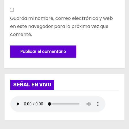
Guarda mi nombre, correo electrónico y web
en este navegador para la próxima vez que
comente.
SEÑAL EN VIVO