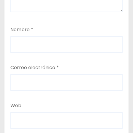
Nombre
*
Correo electrónico
*
Web