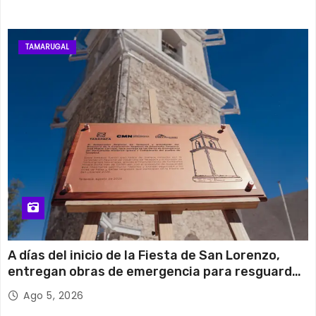
TAMARUGAL
A días del inicio de la Fiesta de San Lorenzo,
entregan obras de emergencia para resguardar
su histórico campanario
Ago 5, 2026