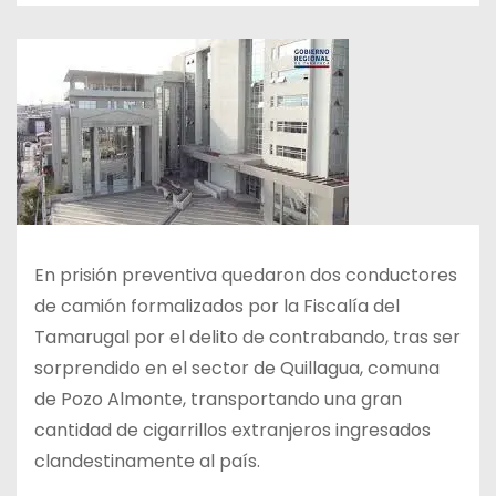
En prisión preventiva quedaron dos conductores
de camión formalizados por la Fiscalía del
Tamarugal por el delito de contrabando, tras ser
sorprendido en el sector de Quillagua, comuna
de Pozo Almonte, transportando una gran
cantidad de cigarrillos extranjeros ingresados
clandestinamente al país.