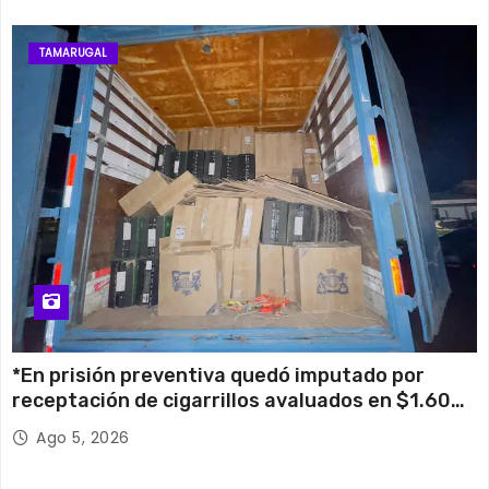
TAMARUGAL
*En prisión preventiva quedó imputado por
receptación de cigarrillos avaluados en $1.600
millones*
Ago 5, 2026