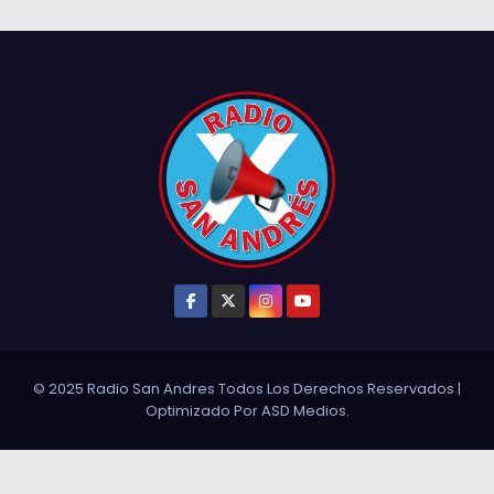
© 2025 Radio San Andres Todos Los Derechos Reservados
|
Optimizado Por
ASD Medios
.