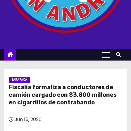
TARAPACÁ
Fiscalía formaliza a conductores de
camión cargado con $3.800 millones
en cigarrillos de contrabando
Jun 15, 2026