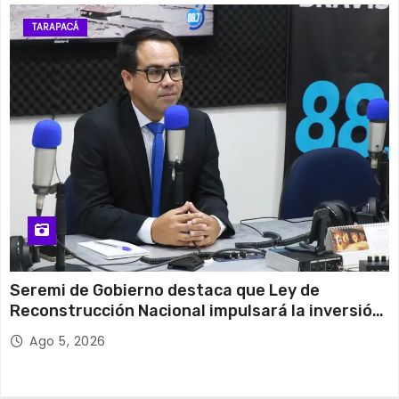
TARAPACÁ
Seremi de Gobierno destaca que Ley de
Reconstrucción Nacional impulsará la inversión
y el empleo en Tarapacá
Ago 5, 2026