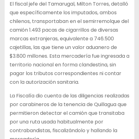
El fiscal jefe del Tamarugal, Milton Torres, detalló
que específicamente los imputados, ambos
chilenos, transportaban en el semirremolque del
camión 1.493 pacas de cigarrillos de diversas
marcas extranjeras, equivalente a 746.500
cajetillas, las que tiene un valor aduanero de
$3.800 millones. Esta mercadería fue ingresada a
territorio nacional en forma clandestina, sin
pagar los tributos correspondientes ni contar
con la autorización sanitaria.
La Fiscalía dio cuenta de las diligencias realizadas
por carabineros de la tenencia de Quillagua que
permitieron detectar el camión que transitaba
por una ruta usada habitualmente por
contrabandistas, fiscalizándolo y hallando la