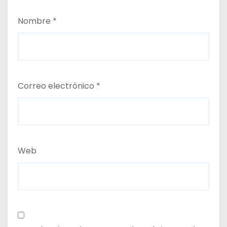
Nombre
*
Correo electrónico
*
Web