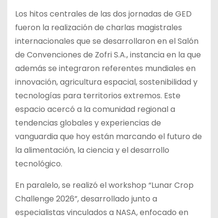
Los hitos centrales de las dos jornadas de GED
fueron la realización de charlas magistrales
internacionales que se desarrollaron en el Salón
de Convenciones de Zofri S.A., instancia en la que
además se integraron referentes mundiales en
innovación, agricultura espacial, sostenibilidad y
tecnologías para territorios extremos. Este
espacio acercó a la comunidad regional a
tendencias globales y experiencias de
vanguardia que hoy están marcando el futuro de
la alimentación, la ciencia y el desarrollo
tecnológico.
En paralelo, se realizó el workshop “Lunar Crop
Challenge 2026”, desarrollado junto a
especialistas vinculados a NASA, enfocado en