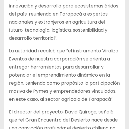
innovación y desarrollo para ecosistemas áridos
del país, reuniendo en Tarapacá a expertos
nacionales y extranjeros en agricultura del
futuro, tecnología, logística, sostenibilidad y
desarrollo territorial”.
La autoridad recalcó que “el instrumento Viraliza
Eventos de nuestra corporación se orienta a
entregar herramientas para desarrollar y
potenciar el emprendimiento dinámico en la
región, teniendo como propósito la participación
masiva de Pymes y emprendedores vinculados,
en este caso, al sector agrícola de Tarapacá”.
El director del proyecto, David Quiroga, señaló
que “el Gran Encuentro del Desierto nace desde
una convicción profunda: el desierto chileno no