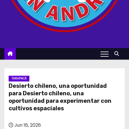
TARAPACÁ
Desierto chileno, una oportunidad
para Desierto chileno, una
oportunidad para experimentar con
cultivos espaciales
Jun 16, 2026