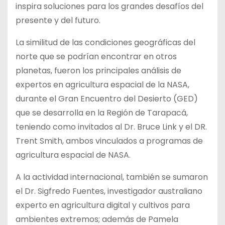
inspira soluciones para los grandes desafíos del
presente y del futuro.
La similitud de las condiciones geográficas del
norte que se podrían encontrar en otros
planetas, fueron los principales análisis de
expertos en agricultura espacial de la NASA,
durante el Gran Encuentro del Desierto (GED)
que se desarrolla en la Región de Tarapacá,
teniendo como invitados al Dr. Bruce Link y el DR.
Trent Smith, ambos vinculados a programas de
agricultura espacial de NASA.
A la actividad internacional, también se sumaron
el Dr. Sigfredo Fuentes, investigador australiano
experto en agricultura digital y cultivos para
ambientes extremos; además de Pamela