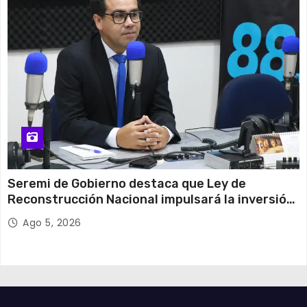
Seremi de Gobierno destaca que Ley de
Reconstrucción Nacional impulsará la inversión
y el empleo en Tarapacá
Ago 5, 2026