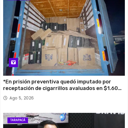
*En prisión preventiva quedó imputado por
receptación de cigarrillos avaluados en $1.600
millones*
Ago 5, 2026
TARAPACÁ