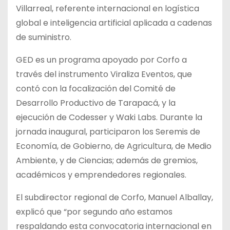
Villarreal, referente internacional en logística
global e inteligencia artificial aplicada a cadenas
de suministro.
GED es un programa apoyado por Corfo a
través del instrumento Viraliza Eventos, que
contó con la focalización del Comité de
Desarrollo Productivo de Tarapacá, y la
ejecución de Codesser y Waki Labs. Durante la
jornada inaugural, participaron los Seremis de
Economía, de Gobierno, de Agricultura, de Medio
Ambiente, y de Ciencias; además de gremios,
académicos y emprendedores regionales.
El subdirector regional de Corfo, Manuel Alballay,
explicó que “por segundo año estamos
respaldando esta convocatoria internacional en