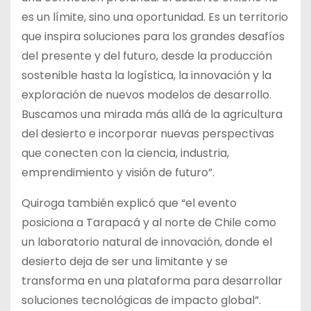
es un límite, sino una oportunidad. Es un territorio
que inspira soluciones para los grandes desafíos
del presente y del futuro, desde la producción
sostenible hasta la logística, la innovación y la
exploración de nuevos modelos de desarrollo.
Buscamos una mirada más allá de la agricultura
del desierto e incorporar nuevas perspectivas
que conecten con la ciencia, industria,
emprendimiento y visión de futuro”.
Quiroga también explicó que “el evento
posiciona a Tarapacá y al norte de Chile como
un laboratorio natural de innovación, donde el
desierto deja de ser una limitante y se
transforma en una plataforma para desarrollar
soluciones tecnológicas de impacto global”.