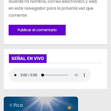
Guarda mi nombre, correo electrónico y web
en este navegador para la próxima vez que
comente.
SEÑAL EN VIVO
Pica