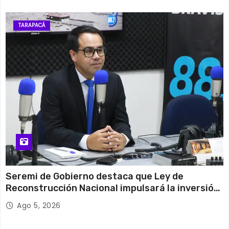
TARAPACÁ
Seremi de Gobierno destaca que Ley de
Reconstrucción Nacional impulsará la inversión
y el empleo en Tarapacá
Ago 5, 2026