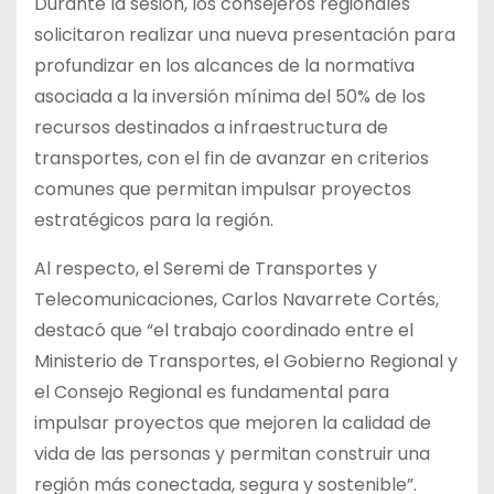
Durante la sesión, los consejeros regionales
solicitaron realizar una nueva presentación para
profundizar en los alcances de la normativa
asociada a la inversión mínima del 50% de los
recursos destinados a infraestructura de
transportes, con el fin de avanzar en criterios
comunes que permitan impulsar proyectos
estratégicos para la región.
Al respecto, el Seremi de Transportes y
Telecomunicaciones, Carlos Navarrete Cortés,
destacó que “el trabajo coordinado entre el
Ministerio de Transportes, el Gobierno Regional y
el Consejo Regional es fundamental para
impulsar proyectos que mejoren la calidad de
vida de las personas y permitan construir una
región más conectada, segura y sostenible”.