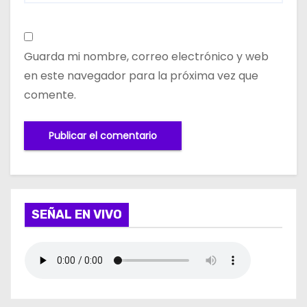
Guarda mi nombre, correo electrónico y web
en este navegador para la próxima vez que
comente.
SEÑAL EN VIVO