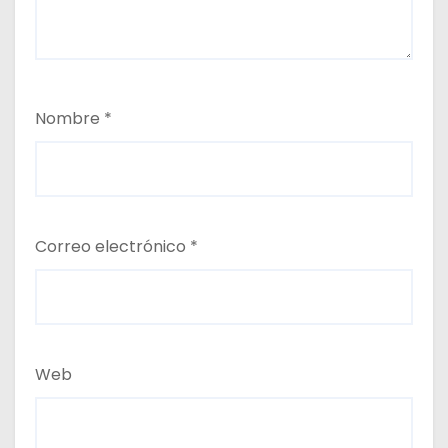
Nombre
*
Correo electrónico
*
Web