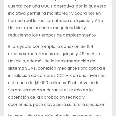
cuenta con una UOCT operativa, por lo que esta
iniciativa permitirá monitorear y coordinar en
tiempo real la red semafórica de Iquique y Alto
Hospicio, mejorando la seguridad vial y
reduciendo los tiempos de desplazamiento.
El proyecto contempla la conexión de 154
cruces semaforizados en Iquique y 46 en Alto
Hospicio, además de la implementación del
sistema SCAT, conexión mediante fibra óptica e
instalación de cámaras CCTV, con una inversión
estimada de $6.000 millones. El objetivo de la
Seremi es avanzar durante este año en la
obtención de la aprobación técnica y
económica, paso clave para su futura ejecución.
La exposición también abordó los avances en