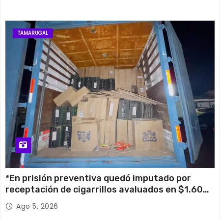
TAMARUGAL
*En prisión preventiva quedó imputado por
receptación de cigarrillos avaluados en $1.600
millones*
Ago 5, 2026