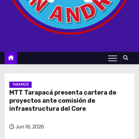
TARAPACÁ
MTT Tarapacá presenta cartera de
proyectos ante comisión de
infraestructura del Core
Jun 16, 2026