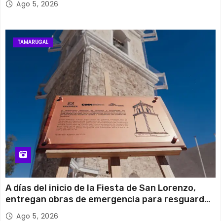
Ago 5, 2026
TAMARUGAL
A días del inicio de la Fiesta de San Lorenzo,
entregan obras de emergencia para resguardar
su histórico campanario
Ago 5, 2026