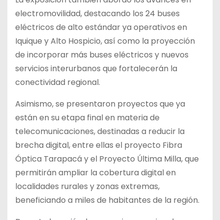
electromovilidad, destacando los 24 buses
eléctricos de alto estándar ya operativos en
Iquique y Alto Hospicio, así como la proyección
de incorporar más buses eléctricos y nuevos
servicios interurbanos que fortalecerán la
conectividad regional.
Asimismo, se presentaron proyectos que ya
están en su etapa final en materia de
telecomunicaciones, destinadas a reducir la
brecha digital, entre ellas el proyecto Fibra
Óptica Tarapacá y el Proyecto Última Milla, que
permitirán ampliar la cobertura digital en
localidades rurales y zonas extremas,
beneficiando a miles de habitantes de la región.