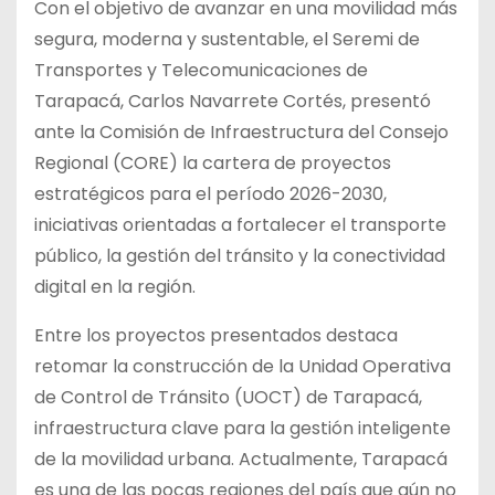
Con el objetivo de avanzar en una movilidad más
segura, moderna y sustentable, el Seremi de
Transportes y Telecomunicaciones de
Tarapacá, Carlos Navarrete Cortés, presentó
ante la Comisión de Infraestructura del Consejo
Regional (CORE) la cartera de proyectos
estratégicos para el período 2026-2030,
iniciativas orientadas a fortalecer el transporte
público, la gestión del tránsito y la conectividad
digital en la región.
Entre los proyectos presentados destaca
retomar la construcción de la Unidad Operativa
de Control de Tránsito (UOCT) de Tarapacá,
infraestructura clave para la gestión inteligente
de la movilidad urbana. Actualmente, Tarapacá
es una de las pocas regiones del país que aún no