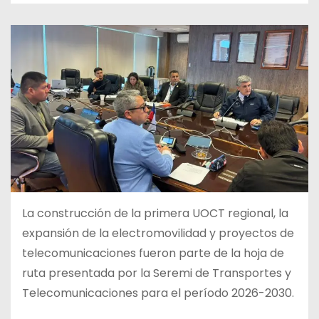
La construcción de la primera UOCT regional, la
expansión de la electromovilidad y proyectos de
telecomunicaciones fueron parte de la hoja de
ruta presentada por la Seremi de Transportes y
Telecomunicaciones para el período 2026-2030.