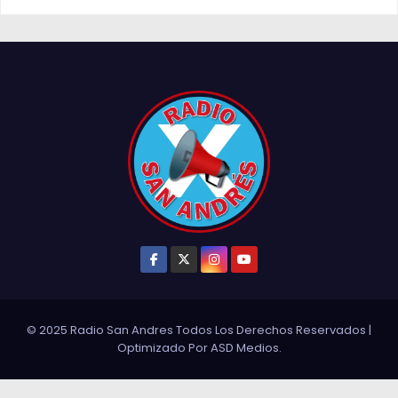
© 2025 Radio San Andres Todos Los Derechos Reservados
|
Optimizado Por
ASD Medios
.