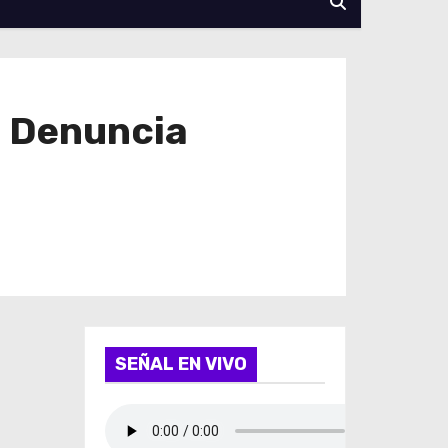
a Denuncia
SEÑAL EN VIVO