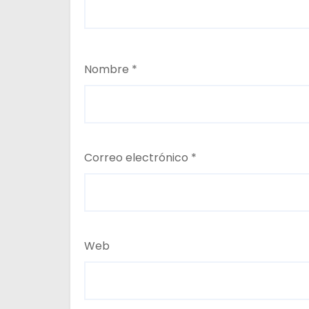
Nombre
*
Correo electrónico
*
Web