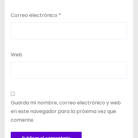
Correo electrónico
*
Web
Guarda mi nombre, correo electrónico y web
en este navegador para la próxima vez que
comente.