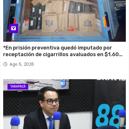
*En prisión preventiva quedó imputado por
receptación de cigarrillos avaluados en $1.600
millones*
Ago 5, 2026
TARAPACÁ