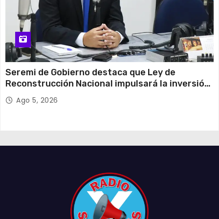
Seremi de Gobierno destaca que Ley de
Reconstrucción Nacional impulsará la inversión
y el empleo en Tarapacá
Ago 5, 2026