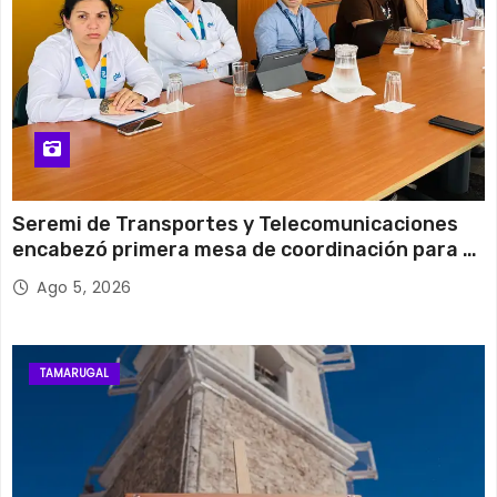
Seremi de Transportes y Telecomunicaciones
encabezó primera mesa de coordinación para el
retiro de cables en desuso en Iquique
Ago 5, 2026
TAMARUGAL