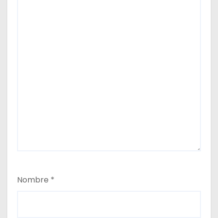
Nombre
*