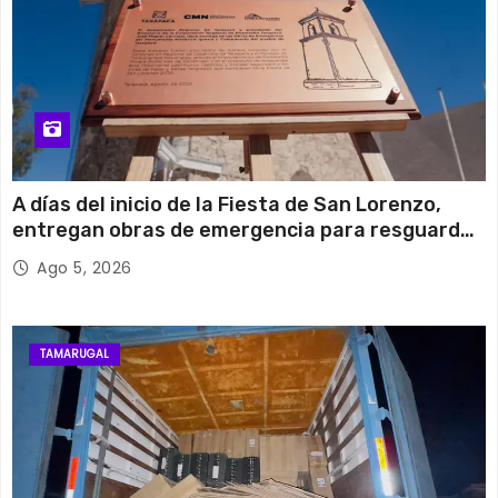
A días del inicio de la Fiesta de San Lorenzo,
entregan obras de emergencia para resguardar
su histórico campanario
Ago 5, 2026
TAMARUGAL