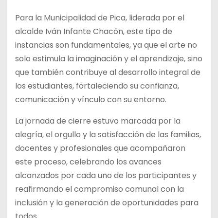
Para la Municipalidad de Pica, liderada por el
alcalde Iván Infante Chacón, este tipo de
instancias son fundamentales, ya que el arte no
solo estimula la imaginación y el aprendizaje, sino
que también contribuye al desarrollo integral de
los estudiantes, fortaleciendo su confianza,
comunicación y vínculo con su entorno.
La jornada de cierre estuvo marcada por la
alegría, el orgullo y la satisfacción de las familias,
docentes y profesionales que acompañaron
este proceso, celebrando los avances
alcanzados por cada uno de los participantes y
reafirmando el compromiso comunal con la
inclusión y la generación de oportunidades para
todos.