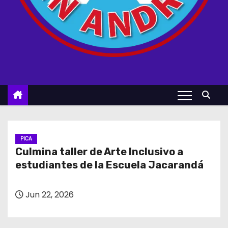
PICA
Culmina taller de Arte Inclusivo a
estudiantes de la Escuela Jacarandá
Jun 22, 2026