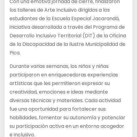
Con una emotiva jornada de cierre, finalizaron
los talleres de Arte Inclusivo dirigidos a los
estudiantes de la Escuela Especial Jacarandá,
iniciativa desarrollada a través del Programa de
Desarrollo Inclusivo Territorial (DIT) de la Oficina
de la Discapacidad de la Ilustre Municipalidad de
Pica.
Durante varias semanas, los niños y niñas
participaron en enriquecedoras experiencias
artísticas que les permitieron expresar su
creatividad, emociones e ideas mediante
diversas técnicas y materiales. Cada actividad
fue una oportunidad para fortalecer sus
habilidades, fomentar su autonomía y potenciar
su participación activa en un entorno acogedor
e inclusivo.