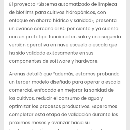
El proyecto «Sistema automatizado de limpieza
de biofilms para cultivos hidropónicos, con
enfoque en ahorro hídrico y sanidad», presenta
un avance cercano al 80 por ciento y ya cuenta
con un prototipo funcional en sala y una segunda
versión operativa en nave escuela a escala que
ha sido validada exitosamente en sus
componentes de software y hardware.
Arenas detalló que “además, estamos probando
un tercer modelo diseñado para operar a escala
comercial, enfocado en mejorar la sanidad de
los cultivos, reducir el consumo de agua y
optimizar los procesos productivos. Esperamos
completar esta etapa de validación durante los
próximos meses y avanzar hacia su