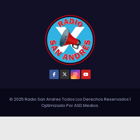
© 2025 Radio San Andres Todos Los Derechos Reservados
|
Optimizado Por
ASD Medios
.