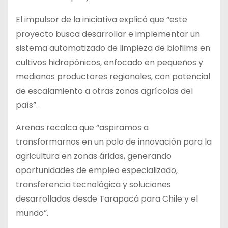
El impulsor de la iniciativa explicó que “este
proyecto busca desarrollar e implementar un
sistema automatizado de limpieza de biofilms en
cultivos hidropónicos, enfocado en pequeños y
medianos productores regionales, con potencial
de escalamiento a otras zonas agrícolas del
país”.
Arenas recalca que “aspiramos a
transformarnos en un polo de innovación para la
agricultura en zonas áridas, generando
oportunidades de empleo especializado,
transferencia tecnológica y soluciones
desarrolladas desde Tarapacá para Chile y el
mundo”.