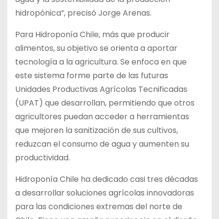
hidropónica”, precisó Jorge Arenas.
Para Hidroponía Chile, más que producir
alimentos, su objetivo se orienta a aportar
tecnología a la agricultura. Se enfoca en que
este sistema forme parte de las futuras
Unidades Productivas Agrícolas Tecnificadas
(UPAT) que desarrollan, permitiendo que otros
agricultores puedan acceder a herramientas
que mejoren la sanitización de sus cultivos,
reduzcan el consumo de agua y aumenten su
productividad.
Hidroponía Chile ha dedicado casi tres décadas
a desarrollar soluciones agrícolas innovadoras
para las condiciones extremas del norte de