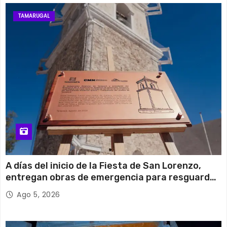
TAMARUGAL
A días del inicio de la Fiesta de San Lorenzo,
entregan obras de emergencia para resguardar
su histórico campanario
Ago 5, 2026