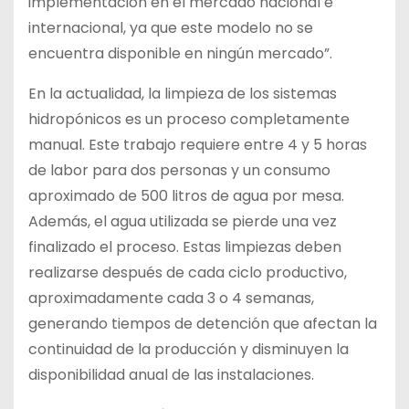
implementación en el mercado nacional e
internacional, ya que este modelo no se
encuentra disponible en ningún mercado”.
En la actualidad, la limpieza de los sistemas
hidropónicos es un proceso completamente
manual. Este trabajo requiere entre 4 y 5 horas
de labor para dos personas y un consumo
aproximado de 500 litros de agua por mesa.
Además, el agua utilizada se pierde una vez
finalizado el proceso. Estas limpiezas deben
realizarse después de cada ciclo productivo,
aproximadamente cada 3 o 4 semanas,
generando tiempos de detención que afectan la
continuidad de la producción y disminuyen la
disponibilidad anual de las instalaciones.