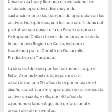
Único en su tipo y llamado a revolucionar en
eficiencia operativa, disminuyendo
sustancialmente los tiempos de operación en los
cultivos hidropónicos, son las características del
prototipo que desarrolla en Pica la empresa
Hidroponía Chile a través de un proyecto de la
línea Innova Región de Corfo, instancia
focalizada por el Comité de Desarrollo
Productivo de Tarapacá.
La idea es liderada por los hermanos Jorge y
Ester Arenas Mestre; él, ingeniero civil
electrónico con 26 años de experiencia en el
diseño, construcción y operación de sistemas de
cultivo sin suelo; y ella, con 40 años de
experiencia laboral, gestión empresarial y
desarrollo de proyectos.