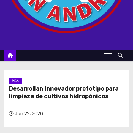
PICA
Desarrollan innovador prototipo para
limpieza de cultivos hidropónicos
Jun 22, 2026