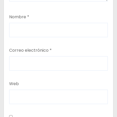
Nombre
*
Correo electrónico
*
Web