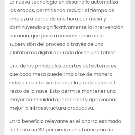
La nueva tecnología en desarrollo automatiza
las etapas, permitiendo reducir el tiempo de
limpieza a cerca de una hora por mesa y
disminuyendo significativamente la intervención
humana, que pasa a concentrarse en la
supervisión del proceso a través de una
plataforma digital operada desde una tablet.
Uno de los principales aportes del sistema es
que cada mesa puede limpiarse de manera
independiente, sin detener la producción del
resto de la nave. Esto permite mantener una
mayor continuidad operacional y aprovechar
mejor la infraestructura productiva.
Otro beneficio relevante es el ahorro estimado
de hasta un 80 por ciento en el consumo de