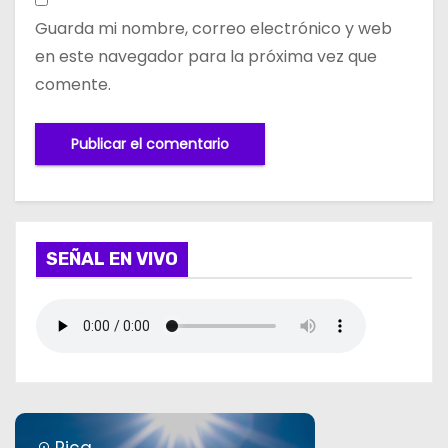
Guarda mi nombre, correo electrónico y web
en este navegador para la próxima vez que
comente.
SEÑAL EN VIVO
Pica