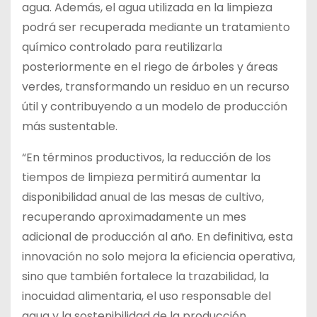
agua. Además, el agua utilizada en la limpieza
podrá ser recuperada mediante un tratamiento
químico controlado para reutilizarla
posteriormente en el riego de árboles y áreas
verdes, transformando un residuo en un recurso
útil y contribuyendo a un modelo de producción
más sustentable.
“En términos productivos, la reducción de los
tiempos de limpieza permitirá aumentar la
disponibilidad anual de las mesas de cultivo,
recuperando aproximadamente un mes
adicional de producción al año. En definitiva, esta
innovación no solo mejora la eficiencia operativa,
sino que también fortalece la trazabilidad, la
inocuidad alimentaria, el uso responsable del
agua y la sostenibilidad de la producción