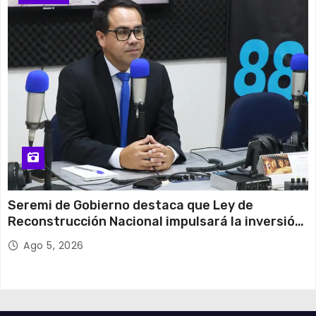
Seremi de Gobierno destaca que Ley de
Reconstrucción Nacional impulsará la inversión
y el empleo en Tarapacá
Ago 5, 2026