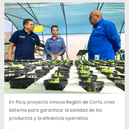
En Pica, proyecto Innova Región de Corfo, creó
sistema para garantizar la sanidad de los
productos y la eficiencia operativa.