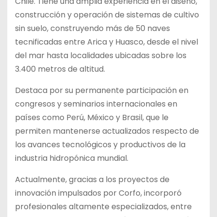
Chile. Tiene una amplia experiencia en el diseño,
construcción y operación de sistemas de cultivo
sin suelo, construyendo más de 50 naves
tecnificadas entre Arica y Huasco, desde el nivel
del mar hasta localidades ubicadas sobre los
3.400 metros de altitud.
Destaca por su permanente participación en
congresos y seminarios internacionales en
países como Perú, México y Brasil, que le
permiten mantenerse actualizados respecto de
los avances tecnológicos y productivos de la
industria hidropónica mundial.
Actualmente, gracias a los proyectos de
innovación impulsados por Corfo, incorporó
profesionales altamente especializados, entre