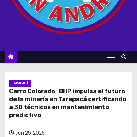
TARAPACÁ
Cerro Colorado | BHP impulsa el futuro
de la minería en Tarapacá certificando
a 30 técnicos en mantenimiento
predictivo
Jun 25, 2026