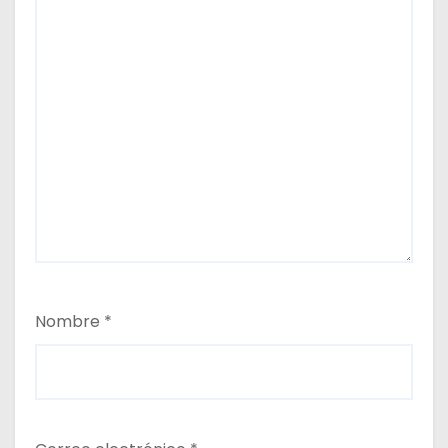
Nombre
*