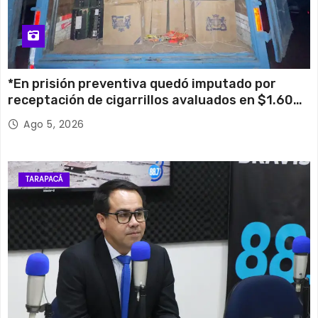
*En prisión preventiva quedó imputado por
receptación de cigarrillos avaluados en $1.600
millones*
Ago 5, 2026
TARAPACÁ