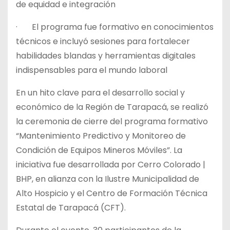
de equidad e integración
· El programa fue formativo en conocimientos
técnicos e incluyó sesiones para fortalecer
habilidades blandas y herramientas digitales
indispensables para el mundo laboral
En un hito clave para el desarrollo social y
económico de la Región de Tarapacá, se realizó
la ceremonia de cierre del programa formativo
“Mantenimiento Predictivo y Monitoreo de
Condición de Equipos Mineros Móviles”. La
iniciativa fue desarrollada por Cerro Colorado |
BHP, en alianza con la Ilustre Municipalidad de
Alto Hospicio y el Centro de Formación Técnica
Estatal de Tarapacá (CFT).