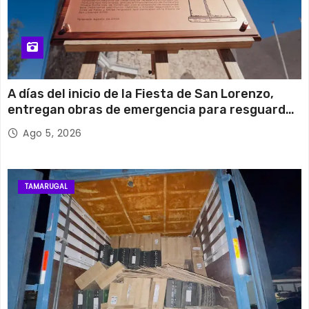
A días del inicio de la Fiesta de San Lorenzo,
entregan obras de emergencia para resguardar
su histórico campanario
Ago 5, 2026
TAMARUGAL