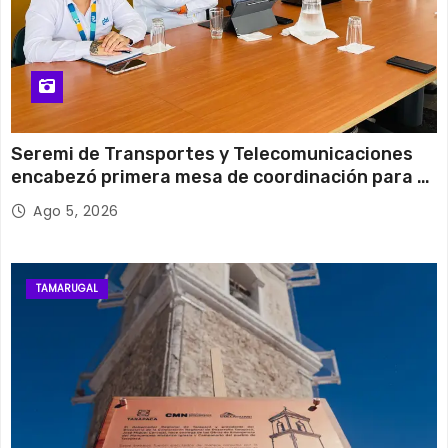
Seremi de Transportes y Telecomunicaciones
encabezó primera mesa de coordinación para el
retiro de cables en desuso en Iquique
Ago 5, 2026
TAMARUGAL