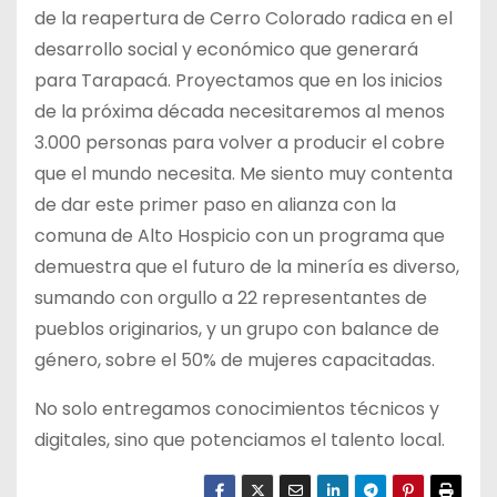
de la reapertura de Cerro Colorado radica en el
desarrollo social y económico que generará
para Tarapacá. Proyectamos que en los inicios
de la próxima década necesitaremos al menos
3.000 personas para volver a producir el cobre
que el mundo necesita. Me siento muy contenta
de dar este primer paso en alianza con la
comuna de Alto Hospicio con un programa que
demuestra que el futuro de la minería es diverso,
sumando con orgullo a 22 representantes de
pueblos originarios, y un grupo con balance de
género, sobre el 50% de mujeres capacitadas.
No solo entregamos conocimientos técnicos y
digitales, sino que potenciamos el talento local.