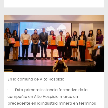
En la comuna de Alto Hospicio
· Esta primera instancia formativa de la
compañía en Alto Hospicio marcó un
precedente en la industria minera en términos