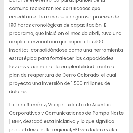
Durante el evento, 30 participantes de la
comuna recibieron los certificados que
acreditan el término de un riguroso proceso de
190 horas cronológicas de capacitación. El
programa, que inició en el mes de abril, tuvo una
amplia convocatoria que superó los 400
inscritos, consolidándose como una herramienta
estratégica para fortalecer las capacidades
locales y aumentar la empleabilidad frente al
plan de reapertura de Cerro Colorado, el cual
proyecta una inversión de 1.500 millones de
dólares.
Lorena Ramírez, Vicepresidenta de Asuntos
Corporativos y Comunicaciones de Pampa Norte
| BHP, destacó esta iniciativa y lo que significa
para el desarrollo regional, «El verdadero valor