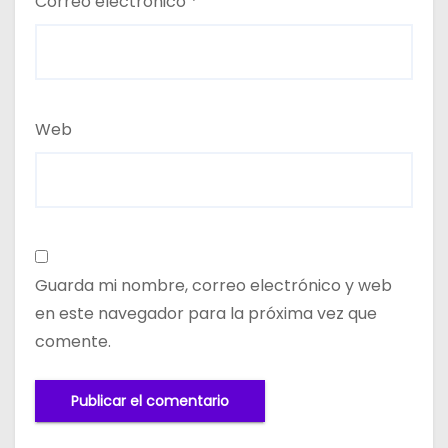
Correo electrónico
*
Web
Guarda mi nombre, correo electrónico y web
en este navegador para la próxima vez que
comente.