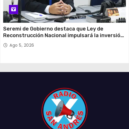
Seremi de Gobierno destaca que Ley de
Reconstrucción Nacional impulsará la inversión
y el empleo en Tarapacá
Ago 5, 2026