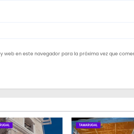
 y web en este navegador para la próxima vez que come
RUGAL
TAMARUGAL