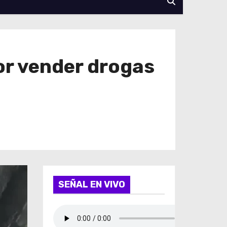
or vender drogas
SEÑAL EN VIVO