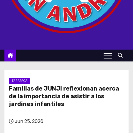
TARAPACÁ
Familias de JUNJI reflexionan acerca
de la importancia de asistir a los
jardines infantiles
Jun 25, 2026