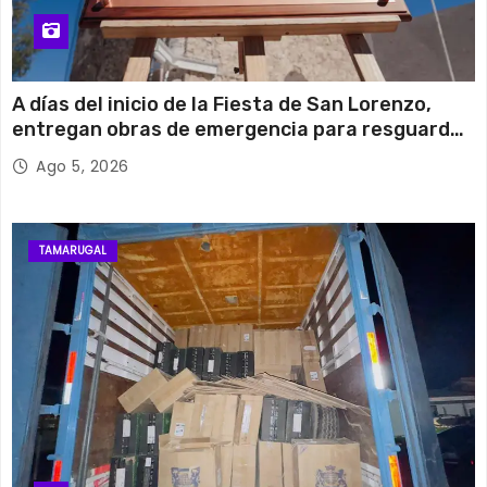
A días del inicio de la Fiesta de San Lorenzo,
entregan obras de emergencia para resguardar
su histórico campanario
Ago 5, 2026
TAMARUGAL