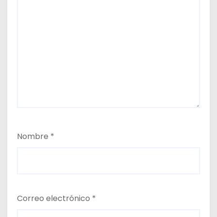
Nombre
*
Correo electrónico
*