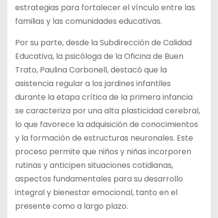
estrategias para fortalecer el vínculo entre las
familias y las comunidades educativas.
Por su parte, desde la Subdirección de Calidad
Educativa, la psicóloga de la Oficina de Buen
Trato, Paulina Carbonell, destacó que la
asistencia regular a los jardines infantiles
durante la etapa crítica de la primera infancia
se caracteriza por una alta plasticidad cerebral,
lo que favorece la adquisición de conocimientos
y la formación de estructuras neuronales. Este
proceso permite que niños y niñas incorporen
rutinas y anticipen situaciones cotidianas,
aspectos fundamentales para su desarrollo
integral y bienestar emocional, tanto en el
presente como a largo plazo.