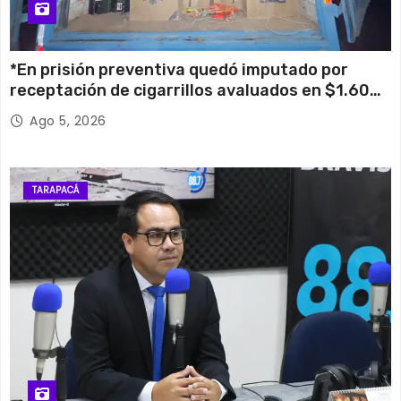
*En prisión preventiva quedó imputado por
receptación de cigarrillos avaluados en $1.600
millones*
Ago 5, 2026
TARAPACÁ