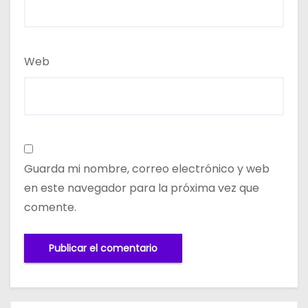
Web
Guarda mi nombre, correo electrónico y web
en este navegador para la próxima vez que
comente.