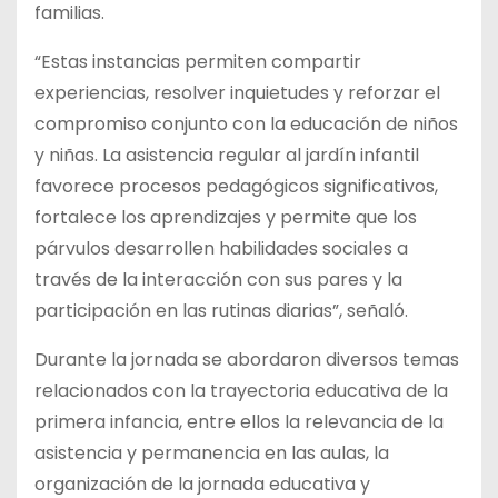
familias.
“Estas instancias permiten compartir
experiencias, resolver inquietudes y reforzar el
compromiso conjunto con la educación de niños
y niñas. La asistencia regular al jardín infantil
favorece procesos pedagógicos significativos,
fortalece los aprendizajes y permite que los
párvulos desarrollen habilidades sociales a
través de la interacción con sus pares y la
participación en las rutinas diarias”, señaló.
Durante la jornada se abordaron diversos temas
relacionados con la trayectoria educativa de la
primera infancia, entre ellos la relevancia de la
asistencia y permanencia en las aulas, la
organización de la jornada educativa y