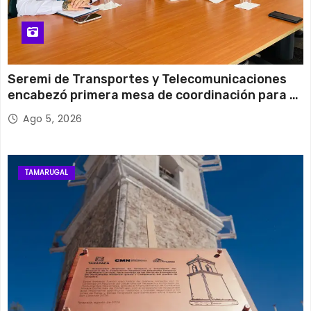
Seremi de Transportes y Telecomunicaciones
encabezó primera mesa de coordinación para el
retiro de cables en desuso en Iquique
Ago 5, 2026
TAMARUGAL