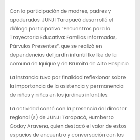
Con la participación de madres, padres y
apoderados, JUNJI Tarapacá desarrolló el
diálogo participativo “Encuentros para la
Trayectoria Educativa: Familias Informadas,
Párvulos Presentes”, que se realizó en
dependencias del jardín infantil Ike Ike de la
comuna de Iquique y de Brumita de Alto Hospicio
La instancia tuvo por finalidad reflexionar sobre
la importancia de la asistencia y permanencia
de niños y niñas en los jardines infantiles.
La actividad contó con la presencia del director
regional (s) de JUNJI Tarapacá, Humberto
Godoy Aravena, quien destacó el valor de estos
espacios de encuentro y conversación con las