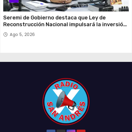
Seremi de Gobierno destaca que Ley de
Reconstrucción Nacional impulsará la inversión
y el empleo en Tarapacá
Ago 5, 2026