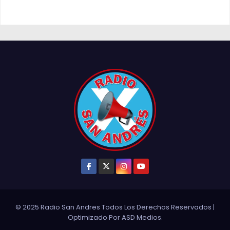
© 2025 Radio San Andres Todos Los Derechos Reservados
|
Optimizado Por
ASD Medios
.