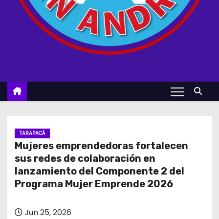
TARAPACÁ
Mujeres emprendedoras fortalecen
sus redes de colaboración en
lanzamiento del Componente 2 del
Programa Mujer Emprende 2026
Jun 25, 2026