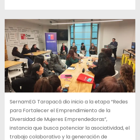
SernamEG Tarapacá dio inicio a la etapa “Redes
para Fortalecer el Emprendimiento de la
Diversidad de Mujeres Emprendedoras”,
instancia que busca potenciar la asociatividad, el
trabajo colaborativo y la generación de