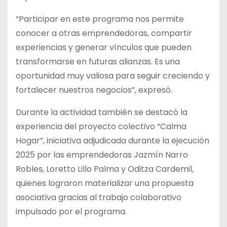
“Participar en este programa nos permite
conocer a otras emprendedoras, compartir
experiencias y generar vínculos que pueden
transformarse en futuras alianzas. Es una
oportunidad muy valiosa para seguir creciendo y
fortalecer nuestros negocios”, expresó.
Durante la actividad también se destacó la
experiencia del proyecto colectivo “Calma
Hogar”, iniciativa adjudicada durante la ejecución
2025 por las emprendedoras Jazmín Narro
Robles, Loretto Lillo Palma y Oditza Cardemil,
quienes lograron materializar una propuesta
asociativa gracias al trabajo colaborativo
impulsado por el programa.