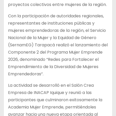
proyectos colectivos entre mujeres de la región.
Con la participación de autoridades regionales,
representantes de instituciones públicas y
mujeres emprendedoras de la región, el Servicio
Nacional de la Mujer y la Equidad de Género
(SernamEG) Tarapacá realizó el lanzamiento del
Componente 2 del Programa Mujer Emprende
2026, denominado “Redes para Fortalecer el
Emprendimiento de la Diversidad de Mujeres
Emprendedoras”.
La actividad se desarrolló en el Salón Crea
Empresa de INACAP Iquique y reunió a las
participantes que culminaron exitosamente la
Academia Mujer Emprende, permitiéndoles
avanzar hacia una nueva etapa orientada al