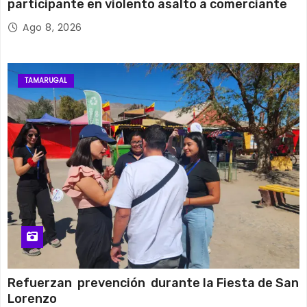
participante en violento asalto a comerciante
Ago 8, 2026
TAMARUGAL
Refuerzan prevención durante la Fiesta de San
Lorenzo