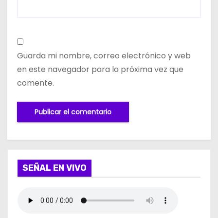
Guarda mi nombre, correo electrónico y web
en este navegador para la próxima vez que
comente.
SEÑAL EN VIVO