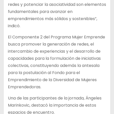
redes y potenciar la asociatividad son elementos
fundamentales para avanzar en
emprendimientos más sólidos y sostenibles”,
indicó.
El Componente 2 del Programa Mujer Emprende
busca promover la generación de redes, el
intercambio de experiencias y el desarrollo de
capacidades para la formulación de iniciativas
colectivas, constituyendo además la antesala
para la postulación al Fondo para el
Emprendimiento de la Diversidad de Mujeres
Emprendedoras.
Una de las participantes de la jornada, Ángeles
Marinkovic, destacó la importancia de estos
espacios de encuentro.