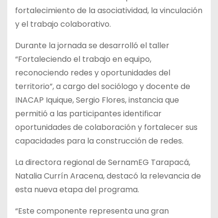
fortalecimiento de la asociatividad, la vinculación
y el trabajo colaborativo.
Durante la jornada se desarrolló el taller
“Fortaleciendo el trabajo en equipo,
reconociendo redes y oportunidades del
territorio”, a cargo del sociólogo y docente de
INACAP Iquique, Sergio Flores, instancia que
permitió a las participantes identificar
oportunidades de colaboración y fortalecer sus
capacidades para la construcción de redes.
La directora regional de SernamEG Tarapacá,
Natalia Currín Aracena, destacó la relevancia de
esta nueva etapa del programa.
“Este componente representa una gran