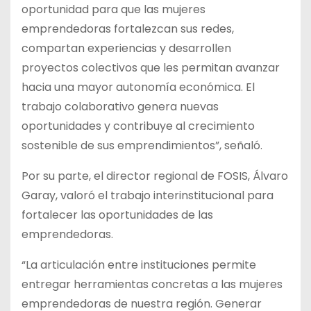
oportunidad para que las mujeres
emprendedoras fortalezcan sus redes,
compartan experiencias y desarrollen
proyectos colectivos que les permitan avanzar
hacia una mayor autonomía económica. El
trabajo colaborativo genera nuevas
oportunidades y contribuye al crecimiento
sostenible de sus emprendimientos”, señaló.
Por su parte, el director regional de FOSIS, Álvaro
Garay, valoró el trabajo interinstitucional para
fortalecer las oportunidades de las
emprendedoras.
“La articulación entre instituciones permite
entregar herramientas concretas a las mujeres
emprendedoras de nuestra región. Generar