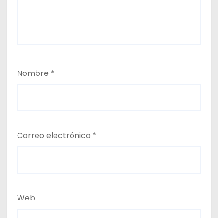
Nombre
*
Correo electrónico
*
Web