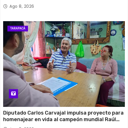
Ago 8, 2026
TARAPACÁ
Diputado Carlos Carvajal impulsa proyecto para
homenajear en vida al campeón mundial Raúl
Choque