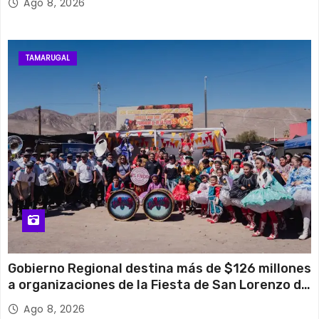
Ago 8, 2026
TAMARUGAL
Gobierno Regional destina más de $126 millones
a organizaciones de la Fiesta de San Lorenzo de
Tarapacá
Ago 8, 2026