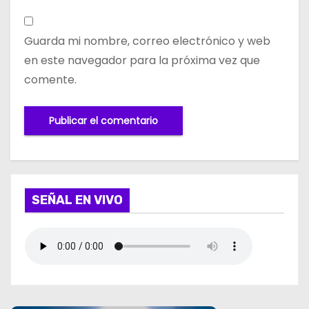
Guarda mi nombre, correo electrónico y web
en este navegador para la próxima vez que
comente.
SEÑAL EN VIVO