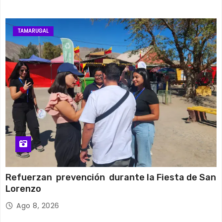
TAMARUGAL
Refuerzan prevención durante la Fiesta de San
Lorenzo
Ago 8, 2026