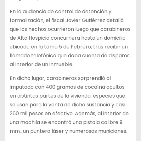
En la audiencia de control de detención y
formalización, el fiscal Javier Gutiérrez detalló
que los hechos ocurrieron luego que carabineros
de Alto Hospicio concurriera hasta un domicilio
ubicado en la toma 5 de Febrero, tras recibir un
llamado telefónico que daba cuenta de disparos
al interior de un inmueble.
En dicho lugar, carabineros sorprendió al
imputado con 400 gramos de cocaína ocultos
en distintas partes de la vivienda, especies que
se usan para la venta de dicha sustancia y casi
260 mil pesos en efectivo. Además, al interior de
una mochila se encontró una pistola calibre 9
mm., un puntero láser y numerosas municiones.