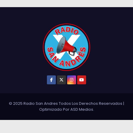
© 2025 Radio San Andres Todos Los Derechos Reservados
|
Optimizado Por
ASD Medios
.