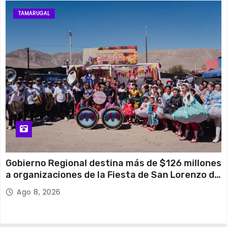
TAMARUGAL
Gobierno Regional destina más de $126 millones
a organizaciones de la Fiesta de San Lorenzo de
Tarapacá
Ago 8, 2026