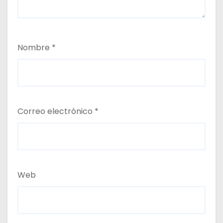
Nombre
*
Correo electrónico
*
Web