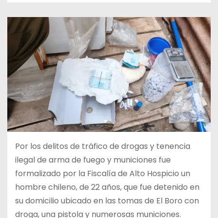
Por los delitos de tráfico de drogas y tenencia
ilegal de arma de fuego y municiones fue
formalizado por la Fiscalía de Alto Hospicio un
hombre chileno, de 22 años, que fue detenido en
su domicilio ubicado en las tomas de El Boro con
droga, una pistola y numerosas municiones.