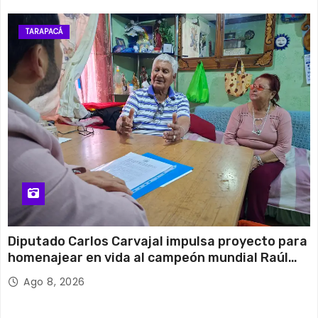
TARAPACÁ
Diputado Carlos Carvajal impulsa proyecto para
homenajear en vida al campeón mundial Raúl
Choque
Ago 8, 2026