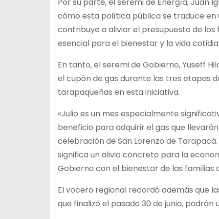
Por su parte, el seremi de Energía, Juan
cómo esta política pública se traduce en 
contribuye a aliviar el presupuesto de los
esencial para el bienestar y la vida cotidia
En tanto, el seremi de Gobierno, Yuseff Hi
el cupón de gas durante las tres etapas de
tarapaqueñas en esta iniciativa.
«Julio es un mes especialmente significati
beneficio para adquirir el gas que llevarán
celebración de San Lorenzo de Tarapacá.
significa un alivio concreto para la eco
Gobierno con el bienestar de las familias 
El vocero regional recordó además que la
que finalizó el pasado 30 de junio, podrán ut