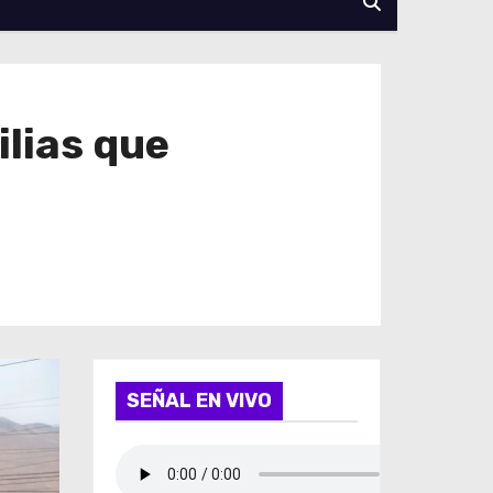
ilias que
SEÑAL EN VIVO