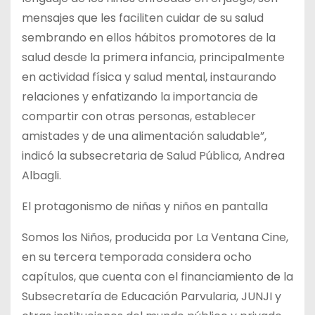
mensajes que les faciliten cuidar de su salud
sembrando en ellos hábitos promotores de la
salud desde la primera infancia, principalmente
en actividad física y salud mental, instaurando
relaciones y enfatizando la importancia de
compartir con otras personas, establecer
amistades y de una alimentación saludable”,
indicó la subsecretaria de Salud Pública, Andrea
Albagli.
El protagonismo de niñas y niños en pantalla
Somos los Niños, producida por La Ventana Cine,
en su tercera temporada considera ocho
capítulos, que cuenta con el financiamiento de la
Subsecretaría de Educación Parvularia, JUNJI y