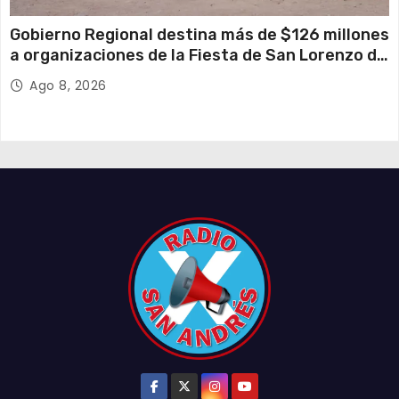
Gobierno Regional destina más de $126 millones
a organizaciones de la Fiesta de San Lorenzo de
Tarapacá
Ago 8, 2026