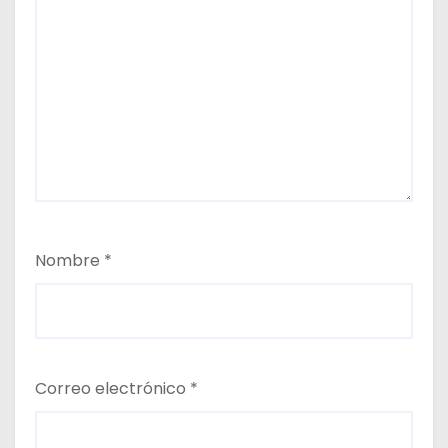
Nombre
*
Correo electrónico
*