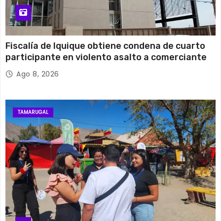
Fiscalía de Iquique obtiene condena de cuarto
participante en violento asalto a comerciante
Ago 8, 2026
TAMARUGAL