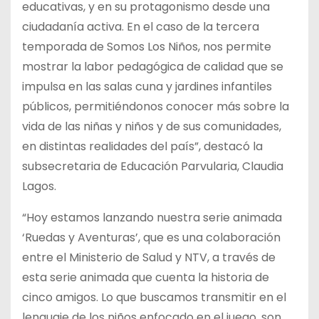
educativas, y en su protagonismo desde una
ciudadanía activa. En el caso de la tercera
temporada de Somos Los Niños, nos permite
mostrar la labor pedagógica de calidad que se
impulsa en las salas cuna y jardines infantiles
públicos, permitiéndonos conocer más sobre la
vida de las niñas y niños y de sus comunidades,
en distintas realidades del país”, destacó la
subsecretaria de Educación Parvularia, Claudia
Lagos.
“Hoy estamos lanzando nuestra serie animada
‘Ruedas y Aventuras’, que es una colaboración
entre el Ministerio de Salud y NTV, a través de
esta serie animada que cuenta la historia de
cinco amigos. Lo que buscamos transmitir en el
lenguaje de los niños enfocado en el juego, son