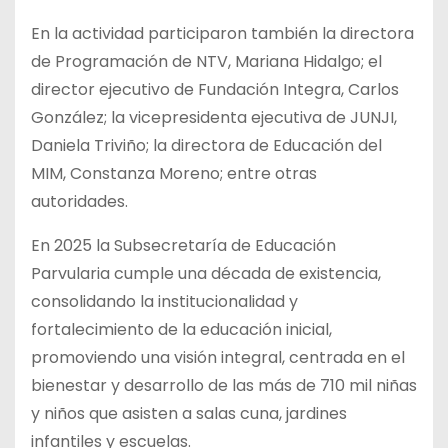
En la actividad participaron también la directora
de Programación de NTV, Mariana Hidalgo; el
director ejecutivo de Fundación Integra, Carlos
González; la vicepresidenta ejecutiva de JUNJI,
Daniela Triviño; la directora de Educación del
MIM, Constanza Moreno; entre otras
autoridades.
En 2025 la Subsecretaría de Educación
Parvularia cumple una década de existencia,
consolidando la institucionalidad y
fortalecimiento de la educación inicial,
promoviendo una visión integral, centrada en el
bienestar y desarrollo de las más de 710 mil niñas
y niños que asisten a salas cuna, jardines
infantiles y escuelas.