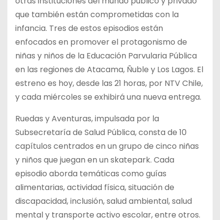
otras instituciones del mundo público y privado
que también están comprometidas con la
infancia. Tres de estos episodios están
enfocados en promover el protagonismo de
niñas y niños de la Educación Parvularia Pública
en las regiones de Atacama, Ñuble y Los Lagos. El
estreno es hoy, desde las 21 horas, por NTV Chile,
y cada miércoles se exhibirá una nueva entrega.
Ruedas y Aventuras, impulsada por la
Subsecretaría de Salud Pública, consta de 10
capítulos centrados en un grupo de cinco niñas
y niños que juegan en un skatepark. Cada
episodio aborda temáticas como guías
alimentarias, actividad física, situación de
discapacidad, inclusión, salud ambiental, salud
mental y transporte activo escolar, entre otros.