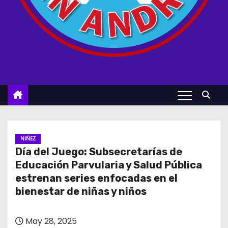
NIÑEZ
Día del Juego: Subsecretarías de
Educación Parvularia y Salud Pública
estrenan series enfocadas en el
bienestar de niñas y niños
May 28, 2025