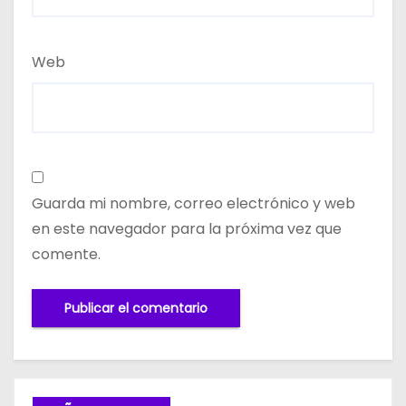
Web
Guarda mi nombre, correo electrónico y web
en este navegador para la próxima vez que
comente.