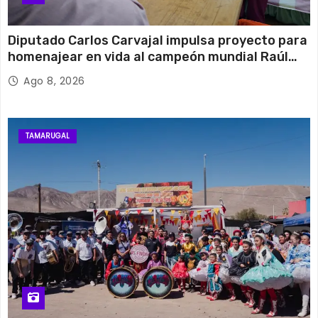
Diputado Carlos Carvajal impulsa proyecto para
homenajear en vida al campeón mundial Raúl
Choque
Ago 8, 2026
TAMARUGAL