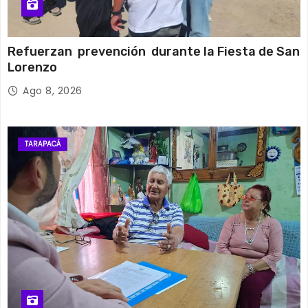
Refuerzan prevención durante la Fiesta de San
Lorenzo
Ago 8, 2026
TARAPACÁ