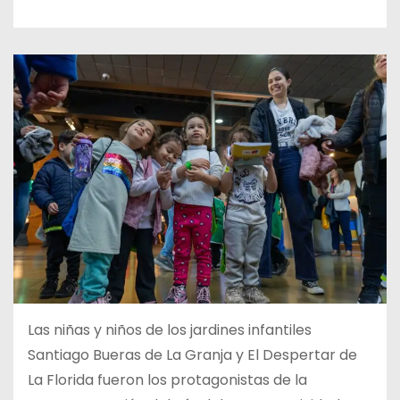
Las niñas y niños de los jardines infantiles
Santiago Bueras de La Granja y El Despertar de
La Florida fueron los protagonistas de la