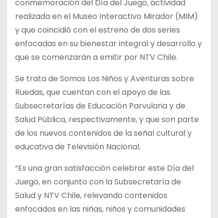
conmemoración del Día del Juego, actividad
realizada en el Museo Interactivo Mirador (MIM)
y que coincidió con el estreno de dos series
enfocadas en su bienestar integral y desarrollo y
que se comenzarán a emitir por
NTV Chile.
Se trata de Somos Los Niños y Aventuras sobre
Ruedas, que cuentan con el apoyo de las
Subsecretarías de Educación Parvularia y de
Salud Pública, respectivamente, y que son parte
de los nuevos contenidos de la señal cultural y
educativa de Televisión Nacional.
“Es una gran satisfacción celebrar este Día del
Juego, en conjunto con la Subsecretaría de
Salud y NTV Chile, relevando contenidos
enfocados en las niñas, niños y comunidades