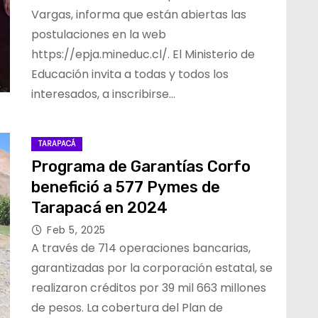
Vargas, informa que están abiertas las
postulaciones en la web
https://epja.mineduc.cl/. El Ministerio de
Educación invita a todas y todos los
interesados, a inscribirse…
TARAPACÁ
Programa de Garantías Corfo
benefició a 577 Pymes de
Tarapacá en 2024
Feb 5, 2025
A través de 714 operaciones bancarias,
garantizadas por la corporación estatal, se
realizaron créditos por 39 mil 663 millones
de pesos. La cobertura del Plan de