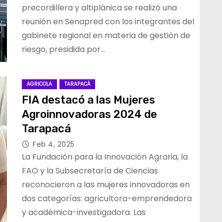
precordillera y altiplánica se realizó una
reunión en Senapred con los integrantes del
gabinete regional en materia de gestión de
riesgo, presidida por…
AGRICOLA
TARAPACÁ
FIA destacó a las Mujeres
Agroinnovadoras 2024 de
Tarapacá
Feb 4, 2025
La Fundación para la Innovación Agraria, la
FAO y la Subsecretaría de Ciencias
reconocieron a las mujeres innovadoras en
dos categorías: agricultora-emprendedora
y académica-investigadora. Las